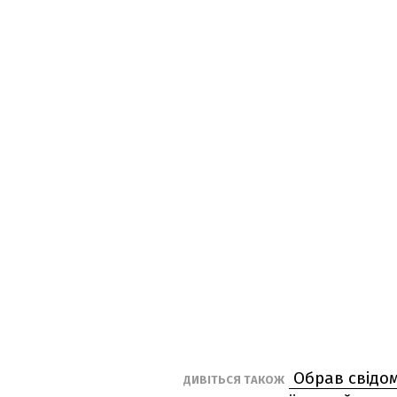
Обрав свідому
ДИВІТЬСЯ ТАКОЖ