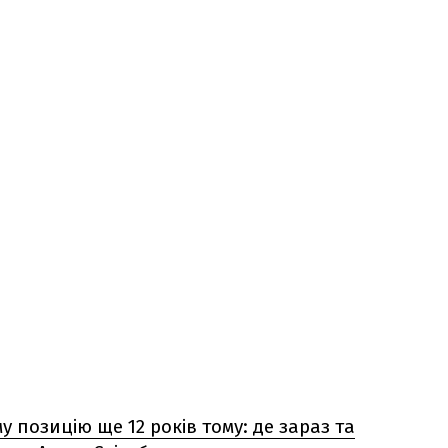
 позицію ще 12 років тому: де зараз та