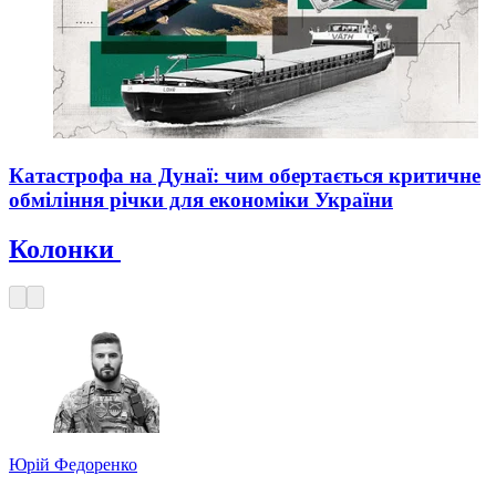
Катастрофа на Дунаї: чим обертається критичне
обміління річки для економіки України
Колонки
Юрій Федоренко