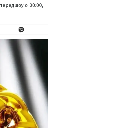
передшоу о 00:00,