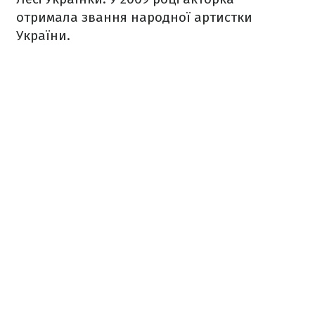
отримала звання народної артистки
України.