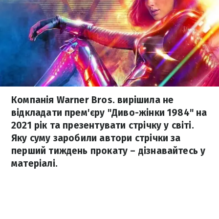
Компанія Warner Bros. вирішила не
відкладати прем'єру "Диво-жінки 1984" на
2021 рік та презентувати стрічку у світі.
Яку суму заробили автори стрічки за
перший тиждень прокату – дізнавайтесь у
матеріалі.