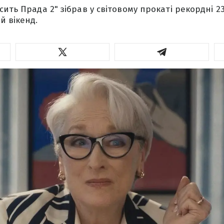
ить Прада 2" зібрав у світовому прокаті рекордні 2
й вікенд.