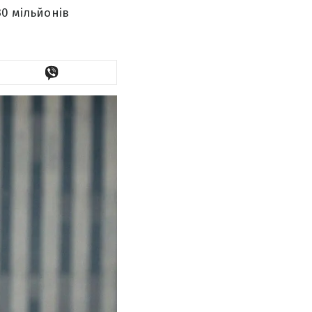
30 мільйонів