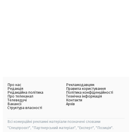
Про нас
Рекламодавцям
Редакція
Правила користування
Редакційна політика
Політика конфіденційності
Про телеканал
Технічна інформація
Телеведучі
Контакти
Вакансії
Архів
Структура власності
Всі комерційні рекламні матеріали позначені словами
"Спецпроєкт", "Партнерський матеріал", "Експерт", "Позиція".