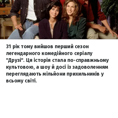
31 рік тому вийшов перший сезон
легендарного комедійного серіалу
"Друзі". Ця історія стала по-справжньому
культовою, а шоу й досі із задоволенням
переглядають мільйони прихильників у
всьому світі.