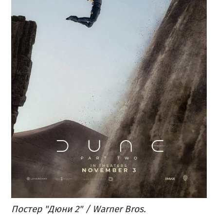
Постер "Дюни 2" / Warner Bros.