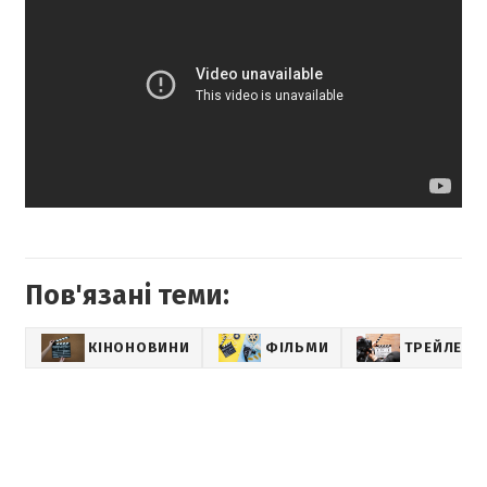
Пов'язані теми:
КІНОНОВИНИ
ФІЛЬМИ
ТРЕЙЛЕРИ