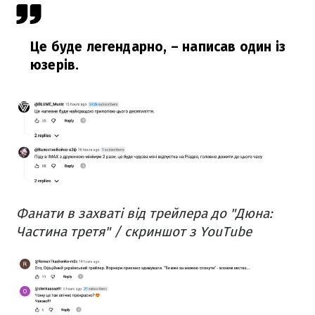
Це буде легендарно,
– написав один із
юзерів.
Фанати в захваті від трейлера до "Дюна:
Частина третя" / скриншот з YouTube