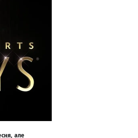
сня, але