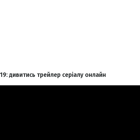
9: дивитись трейлер серіалу онлайн