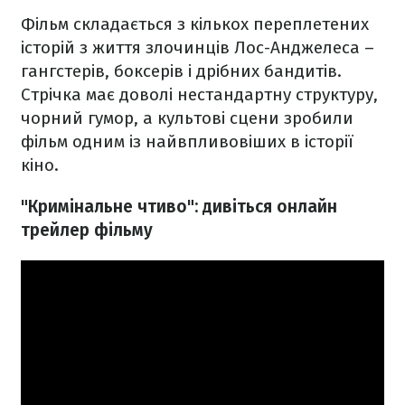
Фільм складається з кількох переплетених
історій з життя злочинців Лос-Анджелеса –
гангстерів, боксерів і дрібних бандитів.
Стрічка має доволі нестандартну структуру,
чорний гумор, а культові сцени зробили
фільм одним із найвпливовіших в історії
кіно.
"Кримінальне чтиво": дивіться онлайн
трейлер фільму