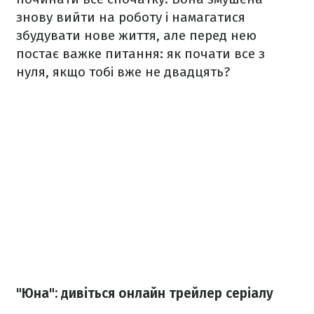
знову вийти на роботу і намагатися
збудувати нове життя, але перед нею
постає важке питання: як почати все з
нуля, якщо тобі вже не двадцять?
"Юна": дивіться онлайн трейлер серіалу