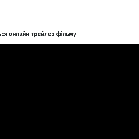
ься онлайн трейлер фільму