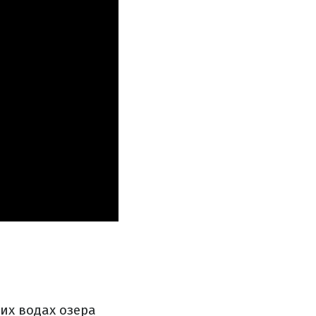
них водах озера