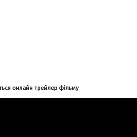
іться онлайн трейлер фільму