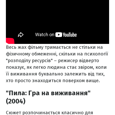
Весь жах фільму тримається не стільки на
фізичному обмеженні, скільки на психології
"розподілу ресурсів" – режисер відверто
показує, як легко людина стає звіром, коли
її виживання буквально залежить від тих,
хто просто знаходиться поверхом вище.
"Пила: Гра на виживання"
(2004)
Сюжет розпочинається класично для