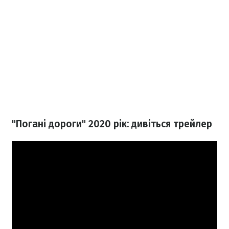
"Погані дороги" 2020 рік: дивіться трейлер