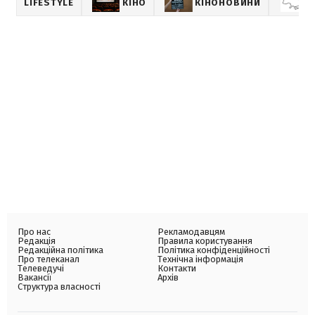
LIFESTYLE
КІНО
КІНОНОВИНИ
Про нас
Рекламодавцям
Редакція
Правила користування
Редакційна політика
Політика конфіденційності
Про телеканал
Технічна інформація
Телеведучі
Контакти
Вакансії
Архів
Структура власності