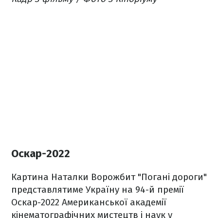
Оскар-2022
Картина Наталки Ворожбит "Погані дороги"
представлятиме Україну на 94-й премії
Оскар-2022 Американської академії
кінематографічних мистецтв і наук у