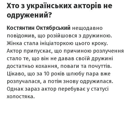
Хто з українських акторів не
одружений?
Костянтин Октябрський
нещодавно
повідомив, що розійшовся з дружиною.
Жінка стала ініціаторкою цього кроку.
Актор припускає, що причиною розлучення
стало те, що він не давав своїй дружині
достатньо кохання, поваги та почуттів.
Цікаво, що за 10 років шлюбу пара вже
розлучалася, а потім знову одружилася.
Однак зараз актор перебуває у статусі
холостяка.