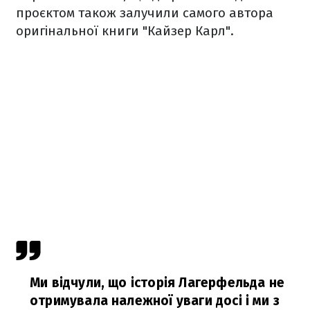
проєктом також залучили самого автора
оригінальної книги "Кайзер Карл".
Ми відчули, що історія Лагерфельда не
отримувала належної уваги досі і ми з