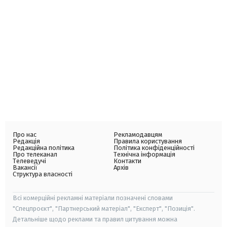
Про нас
Рекламодавцям
Редакція
Правила користування
Редакційна політика
Політика конфіденційності
Про телеканал
Технічна інформація
Телеведучі
Контакти
Вакансії
Архів
Структура власності
Всі комерційні рекламні матеріали позначені словами
"Спецпроєкт", "Партнерський матеріал", "Експерт", "Позиція".
Детальніше щодо реклами та правил цитування можна