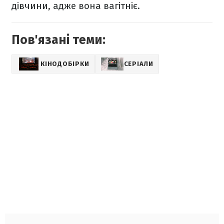
дівчини, адже вона вагітніє.
Пов'язані теми:
КІНОДОБІРКИ
СЕРІАЛИ