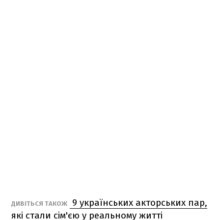
9 українських акторських пар,
ДИВІТЬСЯ ТАКОЖ
які стали сім'єю у реальному житті