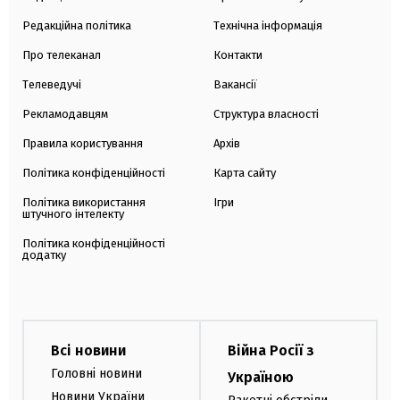
Редакційна політика
Технічна інформація
Про телеканал
Контакти
Телеведучі
Вакансії
Рекламодавцям
Структура власності
Правила користування
Архів
Політика конфіденційності
Карта сайту
Політика використання
Ігри
штучного інтелекту
Політика конфіденційності
додатку
Всі новини
Війна Росії з
Головні новини
Україною
Новини України