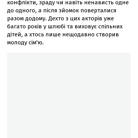
конфлікти, зраду чи навіть ненависть одне
до одного, а після зйомок поверталися
разом додому. Дехто з цих акторів уже
багато років у шлюбі та виховує спільних
дітей, а хтось лише нещодавно створив
молоду сім'ю.