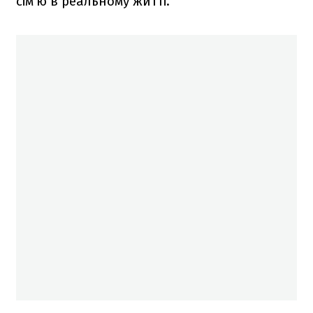
сім'ю в реальному житті.