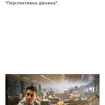
"Перспективна дівчина".