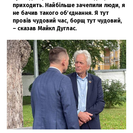
приходить. Найбільше зачепили люди, я
не бачив такого об'єднання. Я тут
провів чудовий час, борщ тут чудовий,
– сказав Майкл Дуглас.