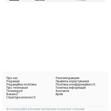
Про нас
Рекламодавцям
Редакція
Правила користування
Редакційна політика
Політика конфіденційності
Про телеканал
Технічна інформація
Телеведучі
Контакти
Вакансії
Архів
Структура власності
Всі комерційні рекламні матеріали позначені словами