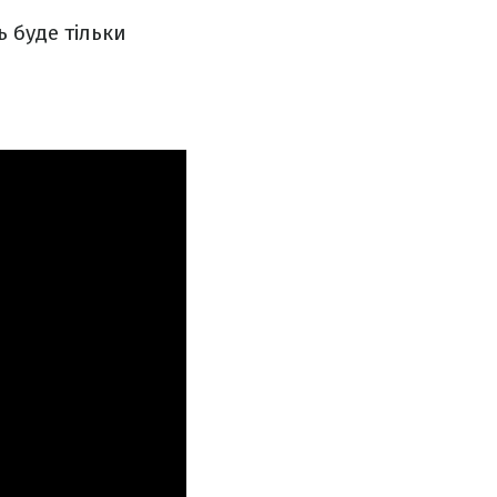
 буде тільки