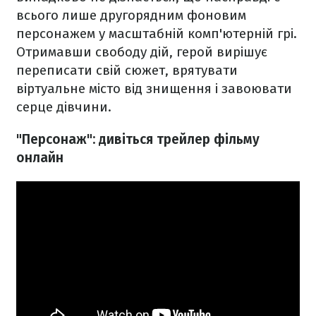
всього лише другорядним фоновим
персонажем у масштабній комп'ютерній грі.
Отримавши свободу дій, герой вирішує
переписати свій сюжет, врятувати
віртуальне місто від знищення і завоювати
серце дівчини.
"Персонаж": дивіться трейлер фільму
онлайн