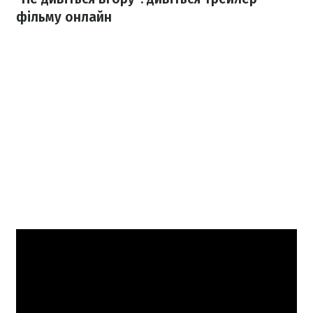
фільму онлайн