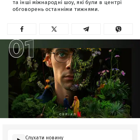
та інші міжнародні шоу, які були в центрі
обговорень останніми тижнями.
Слухати новину