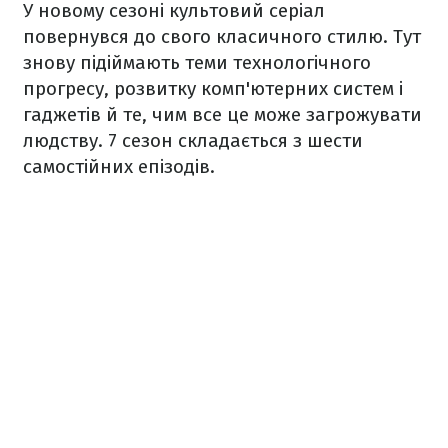
У новому сезоні культовий серіал
повернувся до свого класичного стилю. Тут
знову підіймають теми технологічного
прогресу, розвитку комп'ютерних систем і
гаджетів й те, чим все це може загрожувати
людству. 7 сезон складається з шести
самостійних епізодів.