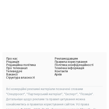
Про нас
Рекламодавцям
Редакція
Правила користування
Редакційна політика
Політика конфіденційності
Про телеканал
Технічна інформація
Телеведучі
Контакти
Вакансії
Архів
Структура власності
Всі комерційні рекламні матеріали позначені словами
"Спецпроєкт", "Партнерський матеріал", "Експерт", "Позиція".
Детальніше щодо реклами та правил цитування можна
ознайомитись в правилах користування сайтом. Усі права