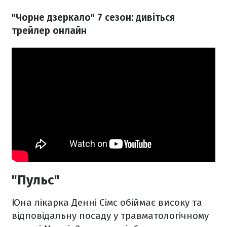
"Чорне дзеркало" 7 сезон: дивіться
трейлер онлайн
"Пульс"
Юна лікарка Денні Сімс обіймає високу та
відповідальну посаду у травматологічному