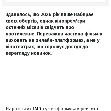
Здавалось, що 2026 рік лише набирає
своїх обертів, однак кінопрем'єри
останніх місяців свідчать про
протилежне. Переважна частина фільмів
виходять на онлайн-платформах, а не у
кінотеатрах, що спрощує доступ до
перегляду новинок.
Наразі сайт
IMDb
уже сформував рейтинг