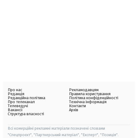
Про нас
Рекламодавцям
Редакція
Правила користування
Редакційна політика
Політика конфіденційності
Про телеканал
Технічна інформація
Телеведучі
Контакти
Вакансії
Архів
Структура власності
Всі комерційні рекламні матеріали позначені словами
"Спецпроєкт", "Партнерський матеріал", "Експерт", "Позиція".