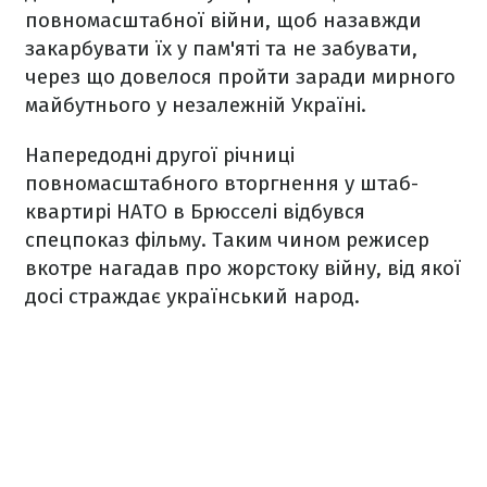
повномасштабної війни, щоб назавжди
закарбувати їх у пам'яті та не забувати,
через що довелося пройти заради мирного
майбутнього у незалежній Україні.
Напередодні другої річниці
повномасштабного вторгнення у штаб-
квартирі НАТО в Брюсселі відбувся
спецпоказ фільму. Таким чином режисер
вкотре нагадав про жорстоку війну, від якої
досі страждає український народ.