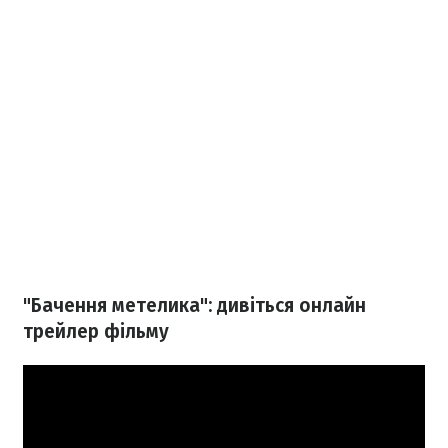
"Бачення метелика": дивіться онлайн
трейлер фільму