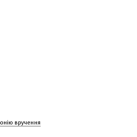
монію вручення