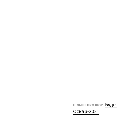
Буде
БІЛЬШЕ ПРО ШОУ
Оскар-2021