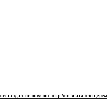
 нестандартне шоу: що потрібно знати про цере