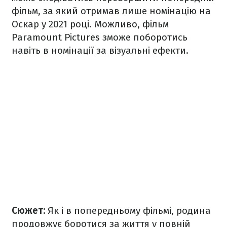
фільм, за який отримав лише номінацію на
Оскар у 2021 році. Можливо, фільм
Paramount Pictures зможе поборотись
навіть в номінації за візуальні ефекти.
Сюжет:
Як і в попередньому фільмі, родина
продовжує боротися за життя у повній