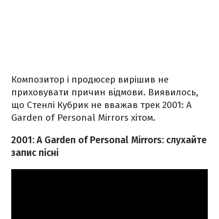
Композитор і продюсер вирішив не
приховувати причин відмови. Виявилось,
що Стенлі Кубрик не вважав трек 2001: A
Garden of Personal Mirrors хітом.
2001: A Garden of Personal Mirrors: слухайте
запис пісні