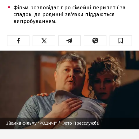
Фільм розповідає про сімейні перипетії за
спадок, де родинні зв'язки піддаються
випробуванням.
Зйомки фільму "РОДИЧІ"
/ Фото Пресслужба