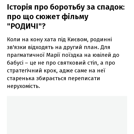
Історія про боротьбу за спадок:
про що сюжет фільму
"РОДИЧІ"?
Коли на кону хата під Києвом, родинні
зв'язки відходять на другий план. Для
прагматичної Марії поїздка на ювілей до
бабусі – це не про святковий стіл, а про
стратегічний крок, адже саме на неї
старенька збирається переписати
нерухомість.