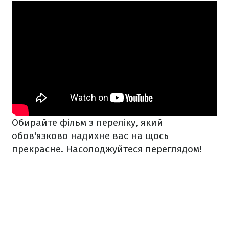
Обирайте фільм з переліку, який
обов'язково надихне вас на щось
прекрасне. Насолоджуйтеся переглядом!