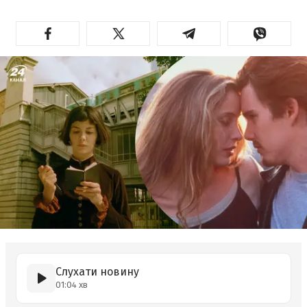
Слухати новину
01:04 хв