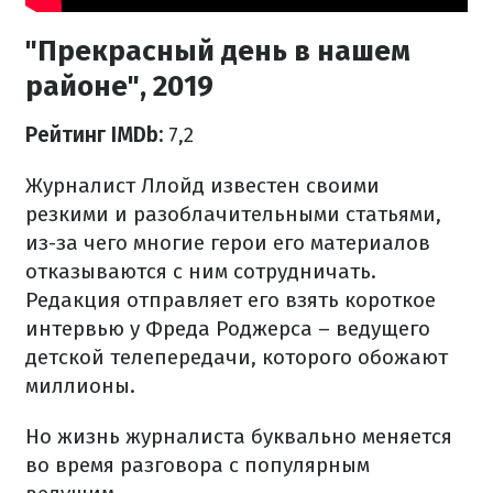
"Прекрасный день в нашем
районе", 2019
Рейтинг IMDb:
7,2
Журналист Ллойд известен своими
резкими и разоблачительными статьями,
из-за чего многие герои его материалов
отказываются с ним сотрудничать.
Редакция отправляет его взять короткое
интервью у Фреда Роджерса – ведущего
детской телепередачи, которого обожают
миллионы.
Но жизнь журналиста буквально меняется
во время разговора с популярным