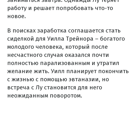
работу и решает попробовать что-то
новое.
В поисках заработка соглашается стать
сиделкой для Уилла Трейнора – богатого
молодого человека, который после
несчастного случая оказался почти
полностью парализованным и утратил
желание жить. Уилл планирует покончить
с жизнью с помощью эвтаназии, но
встреча с Лу становится для него
неожиданным поворотом.