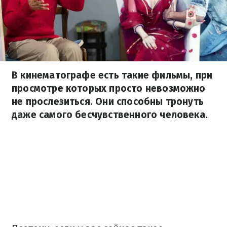
В кинематографе есть такие фильмы, при
просмотре которых просто невозможно
не прослезиться. Они способны тронуть
даже самого бесчувственного человека.