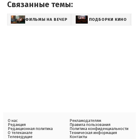
Связанные темы:
ФИЛЬМЫ НА ВЕЧЕР
ПОДБОРКИ КИНО
О нас
Рекламодателям
Редакция
Правила пользования
Редакционная политика
Политика конфиденциальности
О телеканале
Техническая информация
Телеведущие
Контакты