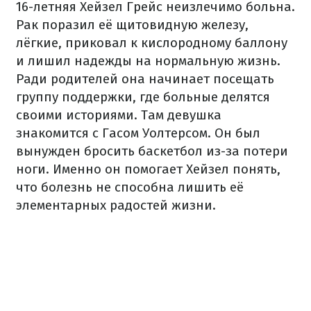
16-летняя Хейзел Грейс неизлечимо больна.
Рак поразил её щитовидную железу,
лёгкие, приковал к кислородному баллону
и лишил надежды на нормальную жизнь.
Ради родителей она начинает посещать
группу поддержки, где больные делятся
своими историями. Там девушка
знакомится с Гасом Уолтерсом. Он был
вынужден бросить баскетбол из-за потери
ноги. Именно он помогает Хейзел понять,
что болезнь не способна лишить её
элементарных радостей жизни.