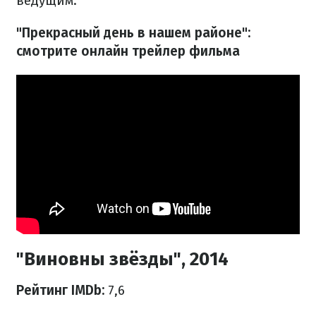
ведущим.
"Прекрасный день в нашем районе":
смотрите онлайн трейлер фильма
"Виновны звёзды", 2014
Рейтинг IMDb:
7,6