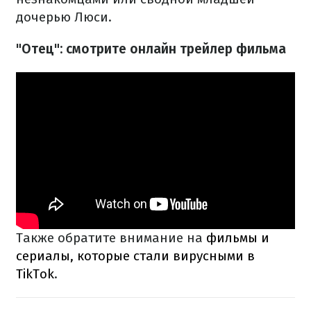
дочерью Люси.
"Отец": смотрите онлайн трейлер фильма
Также обратите внимание на
фильмы и
сериалы, которые стали вирусными в
TikTok
.