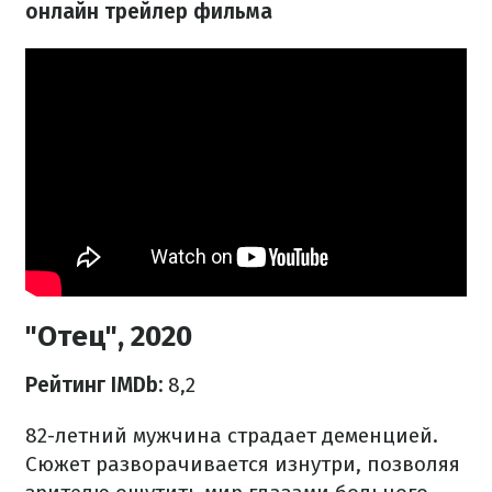
онлайн трейлер фильма
"Отец", 2020
Рейтинг IMDb:
8,2
82-летний мужчина страдает деменцией.
Сюжет разворачивается изнутри, позволяя