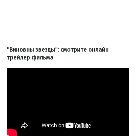
"Виновны звезды": смотрите онлайн
трейлер фильма