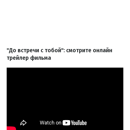
"До встречи с тобой": смотрите онлайн
трейлер фильма