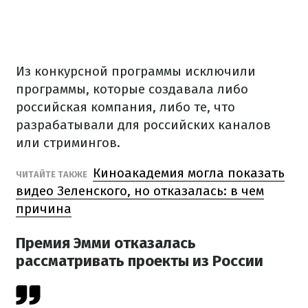
Из конкурсной программы исключили
программы, которые создавала либо
российская компания, либо
те, что
разрабатывали
для российских каналов
или стримингов.
Киноакадемия могла показать
ЧИТАЙТЕ ТАКЖЕ
видео Зеленского, но отказалась: в чем
причина
Премия Эмми отказалась
рассматривать проекты из России