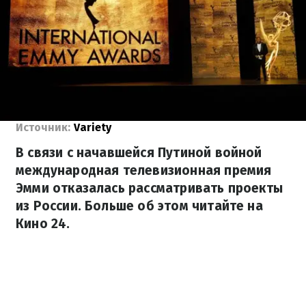
Источник:
Variety
В связи с начавшейся Путиной войной
международная телевизионная премия
Эмми отказалась рассматривать проекты
из России. Больше об этом читайте на
Кино 24.