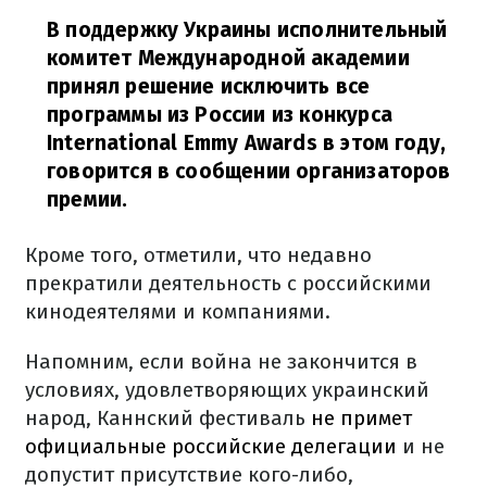
В поддержку Украины исполнительный
комитет Международной академии
принял решение исключить все
программы из России из конкурса
International Emmy Awards в этом году,
говорится в сообщении организаторов
премии.
Кроме того, отметили, что недавно
прекратили деятельность с российскими
кинодеятелями и компаниями.
Напомним, если война не закончится в
условиях, удовлетворяющих украинский
народ, Каннский фестиваль
не примет
официальные российские делегации
и не
допустит присутствие кого-либо,