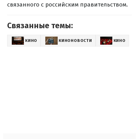
связанного с российским правительством.
Связанные темы:
КИНО
КИНОНОВОСТИ
КИНО