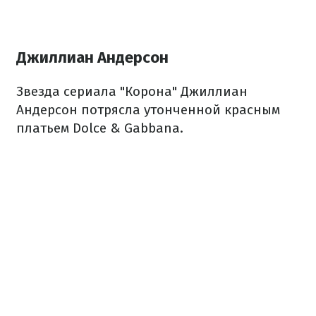
Джиллиан Андерсон
Звезда сериала "Корона" Джиллиан
Андерсон потрясла утонченной красным
платьем Dolce & Gabbana.