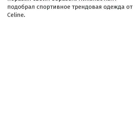
подобрал спортивное трендовая одежда от
Celine.