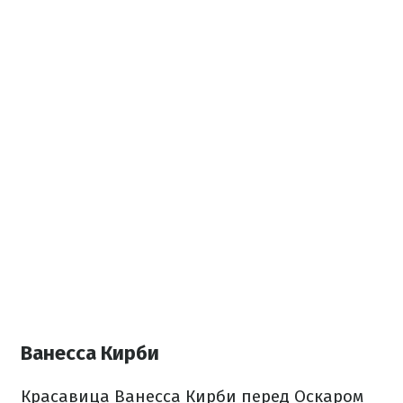
Ванесса Кирби
Красавица Ванесса Кирби перед Оскаром