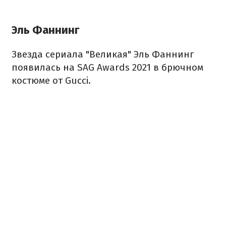
Эль Фаннинг
Звезда сериала "Великая" Эль Фаннинг
появилась на SAG Awards 2021 в брючном
костюме от Gucci.