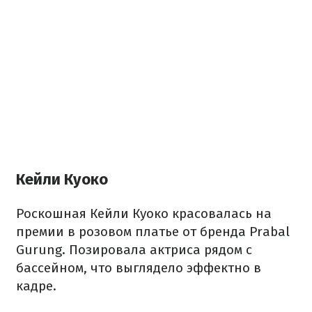
Кейли Куоко
Роскошная Кейли Куоко красовалась на
премии в розовом платье от бренда Prabal
Gurung.
Позировала актриса рядом с
бассейном, что выглядело эффектно в
кадре.