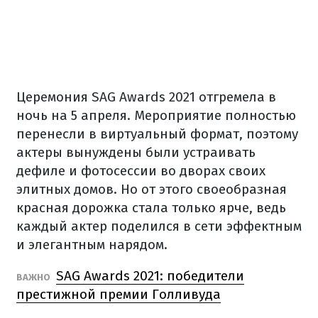
Церемония SAG Awards 2021 отгремела в
ночь на 5 апреля.
Мероприятие полностью
перенесли в виртуальный формат, поэтому
актеры вынуждены были устраивать
дефиле и фотосессии во дворах своих
элитных домов.
Но от этого своеобразная
красная дорожка стала только ярче, ведь
каждый актер поделился в сети эффектным
и элегантным нарядом.
SAG Awards 2021: победители
ВАЖНО
престижной премии Голливуда