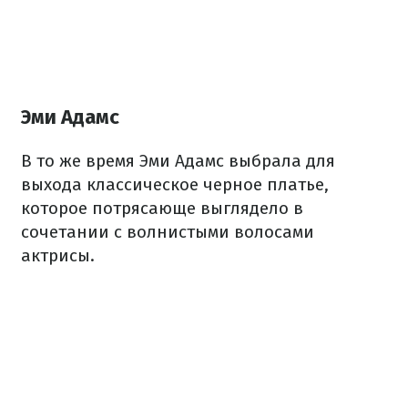
Эми Адамс
В то же время Эми Адамс выбрала для
выхода классическое черное платье,
которое потрясающе выглядело в
сочетании с волнистыми волосами
актрисы.