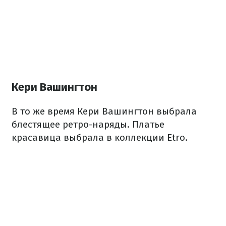
Кери Вашингтон
В то же время Кери Вашингтон выбрала
блестящее ретро-наряды.
Платье
красавица выбрала в коллекции Etro.