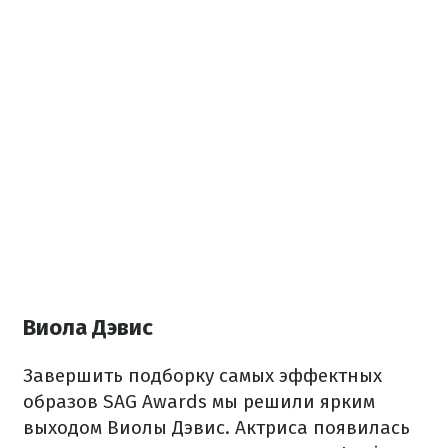
Виола Дэвис
Завершить подборку самых эффектных
образов SAG Awards мы решили ярким
выходом Виолы Дэвис.
Актриса появилась