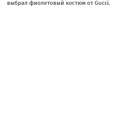
выбрал фиолетовый костюм от Gucci.