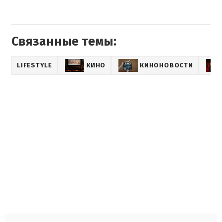
Связанные темы:
LIFESTYLE
КИНО
КИНОНОВОСТИ