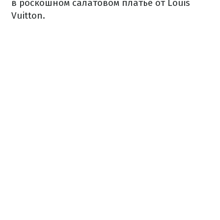
в роскошном салатовом платье от Louis
Vuitton.