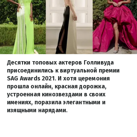
Десятки топовых актеров Голливуда
присоединились к виртуальной премии
SAG Awards 2021. И хотя церемония
прошла онлайн, красная дорожка,
устроенная кинозвездами в своих
имениях, поразила элегантными и
изящными нарядами.