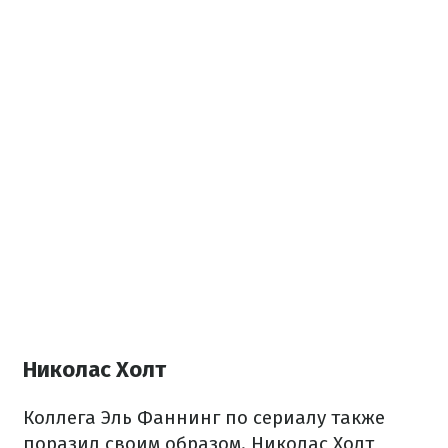
Николас Холт
Коллега Эль Фаннинг по сериалу также
поразил своим образом. Николас
Холт