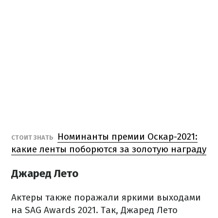
Номинанты премии Оскар-2021:
СТОИТ ЗНАТЬ
какие ленты поборются за золотую награду
Джаред Лето
Актеры также поражали яркими выходами
на SAG Awards 2021. Так, Джаред Лето