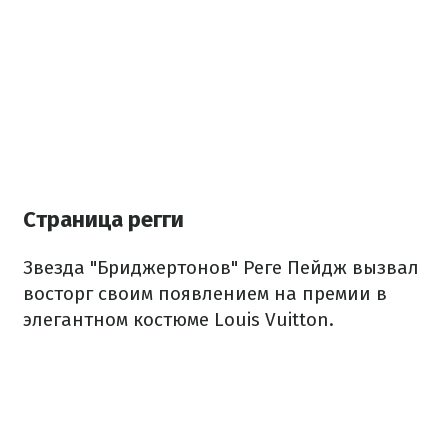
Страница регги
Звезда "Бриджертонов" Реге Пейдж вызвал
восторг своим появлением на премии в
элегантном костюме Louis Vuitton.