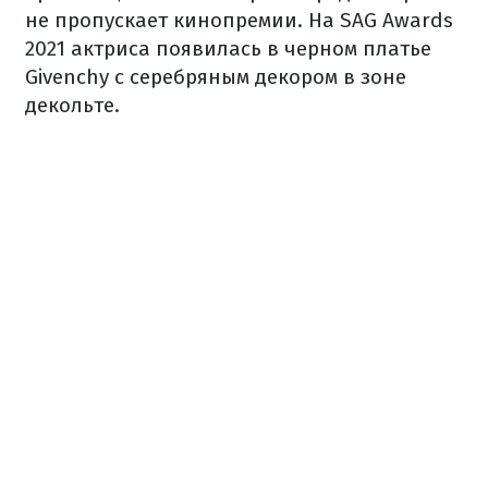
не пропускает кинопремии.
На SAG Awards
2021 актриса появилась в черном платье
Givenchy с серебряным декором в зоне
декольте.