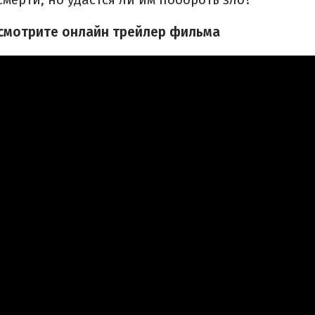
 смотрите онлайн трейлер фильма