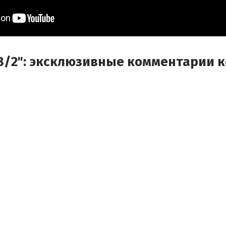
8/2": эксклюзивные комментарии 