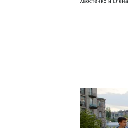
Хвостенко и Елена