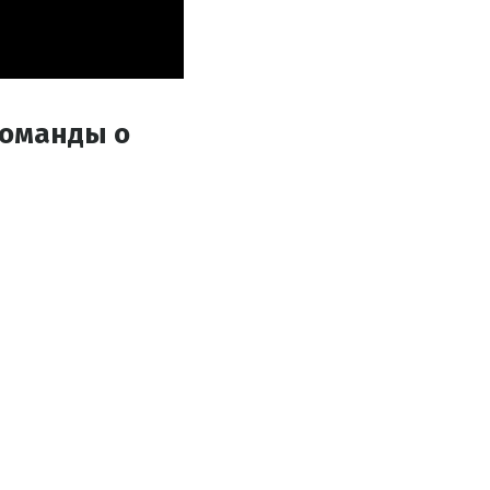
команды о