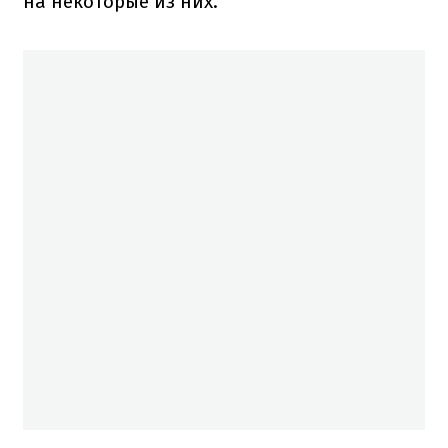
на некоторые из них.