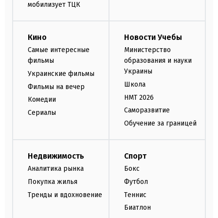
мобилизует ТЦК
Кино
Новости Учебы
Самые интересные
Министерство
фильмы
образования и науки
Украины
Украинские фильмы
Школа
Фильмы на вечер
НМТ 2026
Комедии
Саморазвитие
Сериалы
Обучение за границей
Недвижимость
Спорт
Аналитика рынка
Бокс
Покупка жилья
Футбол
Тренды и вдохновение
Теннис
Биатлон