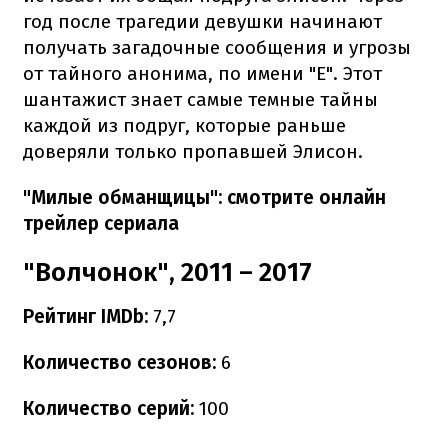
год после трагедии девушки начинают
получать загадочные сообщения и угрозы
от тайного анонима, по имени "Е". Этот
шантажист знает самые темные тайны
каждой из подруг, которые раньше
доверяли только пропавшей Элисон.
"Милые обманщицы": смотрите онлайн
трейлер сериала
"Волчонок", 2011 – 2017
Рейтинг IMDb:
7,7
Количество сезонов:
6
Количество серий:
100