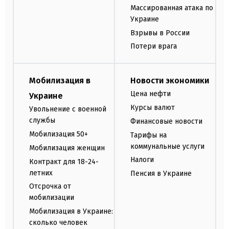
Массированная атака по
Украине
Взрывы в России
Потери врага
Мобилизация в
Новости экономики
Цена нефти
Украине
Курсы валют
Увольнение с военной
службы
Финансовые новости
Мобилизация 50+
Тарифы на
коммунальные услуги
Мобилизация женщин
Налоги
Контракт для 18-24-
летних
Пенсия в Украине
Отсрочка от
мобилизации
Мобилизация в Украине:
сколько человек