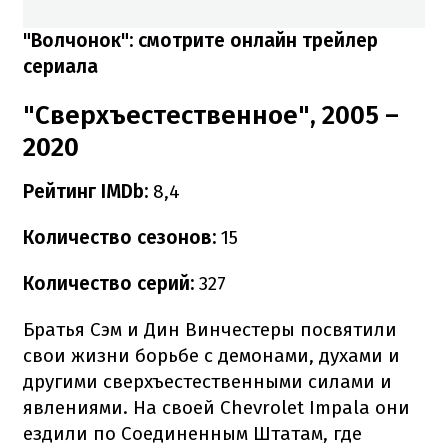
"Волчонок": смотрите онлайн трейлер
сериала
"Сверхъестественное", 2005 –
2020
Рейтинг IMDb:
8,4
Количество сезонов:
15
Количество серий:
327
Братья Сэм и Дин Винчестеры посвятили
свои жизни борьбе с демонами, духами и
другими сверхъестественными силами и
явлениями. На своей Chevrolet Impala они
ездили по Соединенным Штатам, где