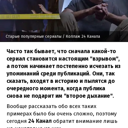
Старые популярные сериалы
/ Коллаж 24 Канала
Часто так бывает, что сначала какой-то
сериал становится настоящим "взрывом",
а потом начинает постепенно исчезать из
упоминаний среди публикаций. Они, так
сказать, входят в историю и пылятся до
очередного момента, когда публика
снова не подарит им "второе дыхание".
Вообще рассказать обо всех таких
примерах было бы очень сложно, поэтому
сегодня
24 Канал
обратит внимание лишь