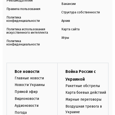
Рекламодателям
Вакансии
Правила пользования
Структура собственности
Политика
конфиденциальности
Архив
Политика использования
Карта сайта
искусственного интеллекта
Игры
Политика
конфиденциальности
Все новости
Война России с
Главные новости
Украиной
Новости Украины
Ракетные обстрелы
Прямой эфир
Карта боевых действий
Видеоновости
Мирные переговоры
Аудионовости
Воздушная тревога в
Украине
Погода