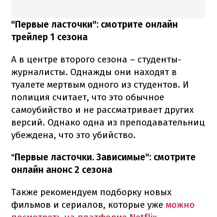
"Первые ласточки": смотрите онлайн
трейлер 1 сезона
А в центре второго сезона – студенты-
журналисты. Однажды они находят в
туалете мертвым одного из студентов. И
полиция считает, что это обычное
самоубийство и не рассматривает других
версий. Однако одна из преподавательниц
убеждена, что это убийство.
"
Первые ласточки. Зависимые": смотрите
онлайн анонс 2 сезона
Также рекомендуем подборку новых
фильмов и сериалов, которые уже
можно