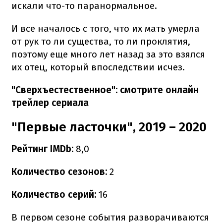
искали что-то паранормальное.
И все началось с того, что их мать умерла
от рук то ли существа, то ли проклятия,
поэтому еще много лет назад за это взялся
их отец, который впоследствии исчез.
"Сверхъестественное": смотрите онлайн
трейлер сериала
"Первые ласточки", 2019 – 2020
Рейтинг IMDb:
8,0
Количество сезонов:
2
Количество серий:
16
В первом сезоне события разворачиваются