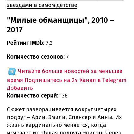
звездами в самом детстве
"Милые обманщицы", 2010 –
2017
Рейтинг IMDb:
7,3
Количество сезонов:
7
Читайте больше новостей за меньшее
время
Подпишитесь на 24 Канал в Telegram
Добавить
Количество серий:
136
Сюжет разворачивается вокруг четырех
подруг – Арии, Эмили, Спенсер и Анны. Их
жизнь кардинально меняется, когда
исчезает их общая подруга Элисон. Через