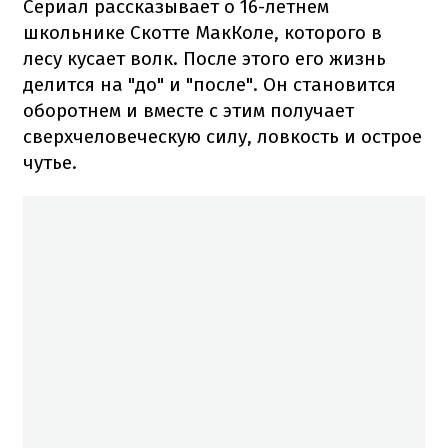
Сериал рассказывает о 16-летнем
школьнике Скотте МакКоле, которого в
лесу кусает волк. После этого его жизнь
делится на "до" и "после". Он становится
оборотнем и вместе с этим получает
сверхчеловеческую силу, ловкость и острое
чутье.