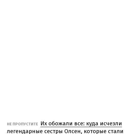
Их обожали все: куда исчезли
НЕ ПРОПУСТИТЕ
легендарные сестры Олсен, которые стали