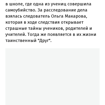
в школе, где одна из учениц совершила
самоубийство. За расследование дела
взялась следователь Ольга Макарова,
которая в ходе следствия открывает
страшные тайны учеников, родителей и
учителей. Тогда же появляется в их жизни
таинственный "Друг".