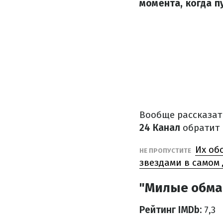
момента, когда п
Вообще рассказать
24 Канал
обратит 
Их об
НЕ ПРОПУСТИТЕ
звездами в самом 
"Милые обман
Рейтинг IMDb:
7,3