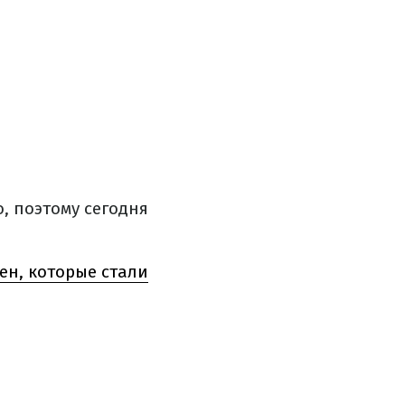
, поэтому сегодня
ен, которые стали