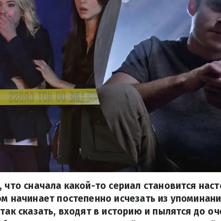
, что сначала какой-то сериал становится нас
ом начинает постепенно исчезать из упоминани
 так сказать, входят в историю и пылятся до о