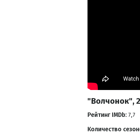
"Волчонок", 2
Рейтинг IMDb:
7,7
Количество сезон