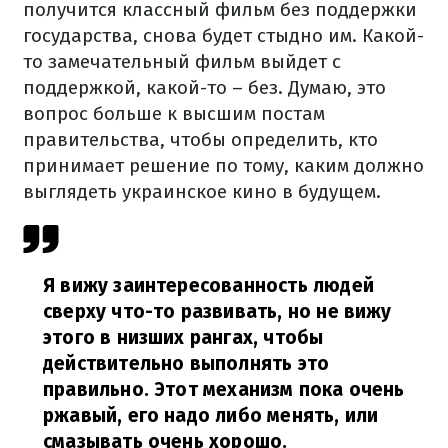
получится классный фильм без поддержки
государства, снова будет стыдно им. Какой-
то замечательный фильм выйдет с
поддержкой, какой-то – без. Думаю, это
вопрос больше к высшим постам
правительства, чтобы определить, кто
принимает решение по тому, каким должно
выглядеть украинское кино в будущем.
Я вижу заинтересованность людей
сверху что-то развивать, но не вижу
этого в низших рангах, чтобы
действительно выполнять это
правильно. Этот механизм пока очень
ржавый, его надо либо менять, или
смазывать очень хорошо.