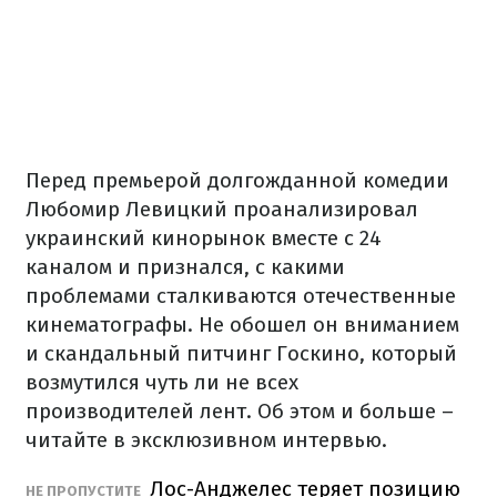
Перед премьерой долгожданной комедии
Любомир Левицкий проанализировал
украинский кинорынок вместе с 24
каналом и признался, с какими
проблемами сталкиваются отечественные
кинематографы. Не обошел он вниманием
и скандальный питчинг Госкино, который
возмутился чуть ли не всех
производителей лент. Об этом и больше –
читайте в эксклюзивном интервью.
Лос-Анджелес теряет позицию
НЕ ПРОПУСТИТЕ