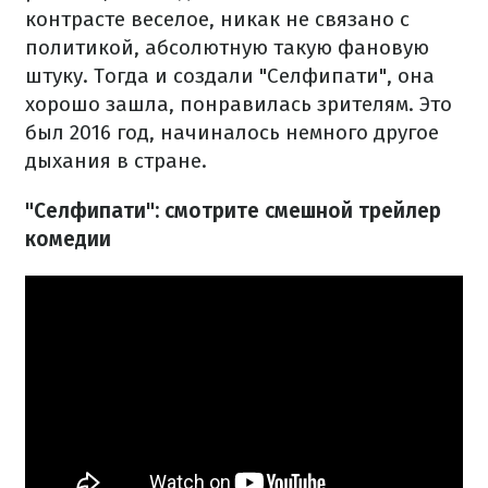
контрасте веселое, никак не связано с
политикой, абсолютную такую ​​фановую
штуку. Тогда и создали "Селфипати", она
хорошо зашла, понравилась зрителям. Это
был 2016 год, начиналось немного другое
дыхания в стране.
"Селфипати": смотрите смешной трейлер
комедии