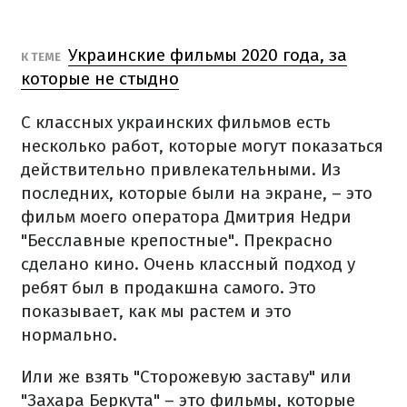
Украинские фильмы 2020 года, за
К ТЕМЕ
которые не стыдно
С классных украинских фильмов есть
несколько работ, которые могут показаться
действительно привлекательными. Из
последних, которые были на экране, – это
фильм моего оператора Дмитрия Недри
"Бесславные крепостные". Прекрасно
сделано кино. Очень классный подход у
ребят был в продакшна самого. Это
показывает, как мы растем и это
нормально.
Или же взять "Сторожевую заставу" или
"Захара Беркута" – это фильмы, которые