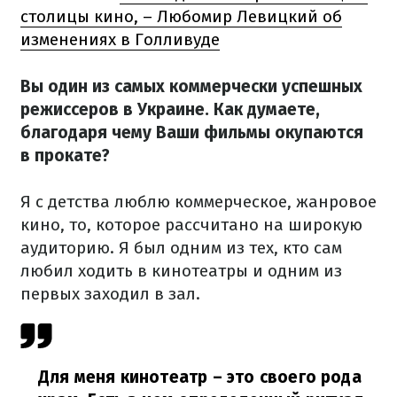
столицы кино, – Любомир Левицкий об
изменениях в Голливуде
Вы один из самых коммерчески успешных
режиссеров в Украине. Как думаете,
благодаря чему Ваши фильмы окупаются
в прокате?
Я с детства люблю коммерческое, жанровое
кино, то, которое рассчитано на широкую
аудиторию. Я был одним из тех, кто сам
любил ходить в кинотеатры и одним из
первых заходил в зал.
Для меня кинотеатр – это своего рода