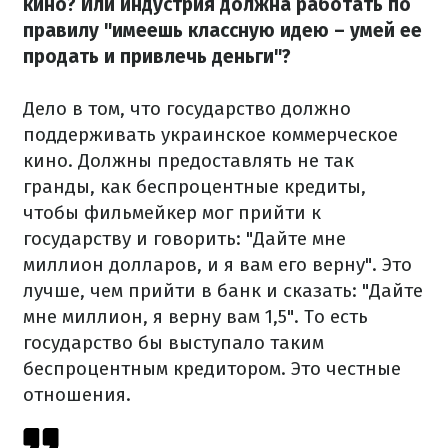
кино? Или индустрия должна работать по
правилу "имеешь классную идею – умей ее
продать и привлечь деньги"?
Дело в том, что государство должно
поддерживать украинское коммерческое
кино. Должны предоставлять не так
гранды, как беспроцентные кредиты,
чтобы фильмейкер мог прийти к
государству и говорить: "Дайте мне
миллион долларов, и я вам его верну". Это
лучше, чем прийти в банк и сказать: "Дайте
мне миллион, я верну вам 1,5". То есть
государство бы выступало таким
беспроцентным кредитором. Это честные
отношения.