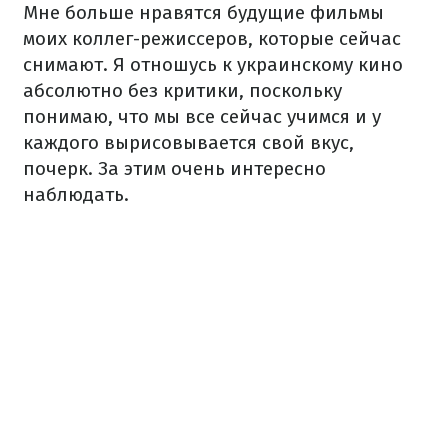
Мне больше нравятся будущие фильмы
моих коллег-режиссеров, которые сейчас
снимают. Я отношусь к украинскому кино
абсолютно без критики, поскольку
понимаю, что мы все сейчас учимся и у
каждого вырисовывается свой вкус,
почерк. За этим очень интересно
наблюдать.