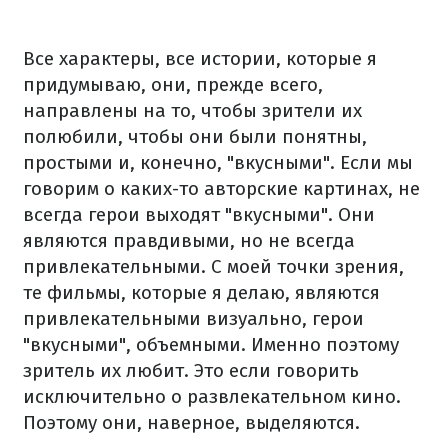
Все характеры, все истории, которые я
придумываю, они, прежде всего,
направлены на то, чтобы зрители их
полюбили, чтобы они были понятны,
простыми и, конечно, "вкусными". Если мы
говорим о каких-то авторские картинах, не
всегда герои выходят "вкусными". Они
являются правдивыми, но не всегда
привлекательными. С моей точки зрения,
те фильмы, которые я делаю, являются
привлекательными визуально, герои
"вкусными", объемными. Именно поэтому
зритель их любит. Это если говорить
исключительно о развлекательном кино.
Поэтому они, наверное, выделяются.