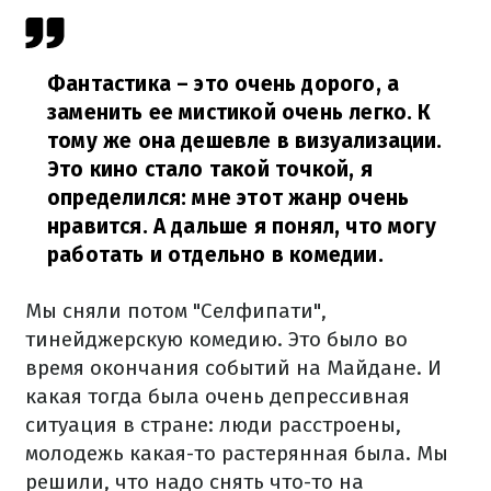
Фантастика – это очень дорого, а
заменить ее мистикой очень легко. К
тому же она дешевле в визуализации.
Это кино стало такой точкой, я
определился: мне этот жанр очень
нравится. А дальше я понял, что могу
работать и отдельно в комедии.
Мы сняли потом "Селфипати",
тинейджерскую комедию. Это было во
время окончания событий на Майдане. И
какая тогда была очень депрессивная
ситуация в стране: люди расстроены,
молодежь какая-то растерянная была. Мы
решили, что надо снять что-то на