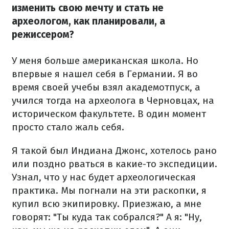
изменить свою мечту и стать не
археологом, как планировали, а
режиссером?
У меня больше американская школа. Но
впервые я нашел себя в Германии. Я во
время своей учебы взял академотпуск, а
учился тогда на археолога в Черновцах, на
историческом факультете. В один момент
просто стало жаль себя.
Я такой был Индиана Джонс, хотелось рано
или поздно рваться в какие-то экспедиции.
Узнал, что у нас будет археологическая
практика. Мы погнали на эти раскопки, я
купил всю экипировку. Приезжаю, а мне
говорят: "Ты куда так собрался?" А я: "Ну,