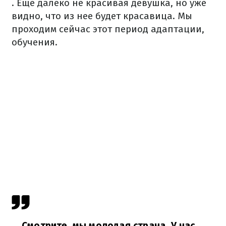
. Еще далеко не красивая девушка, но уже
видно, что из нее будет красавица. Мы
проходим сейчас этот период адаптации,
обучения.
Смотрите, мы молодая страна. У нас