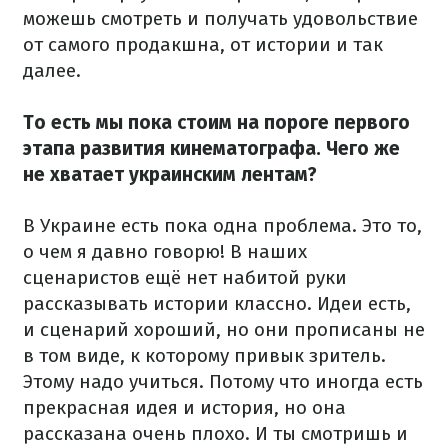
можешь смотреть и получать удовольствие
от самого продакшна, от истории и так
далее.
То есть мы пока стоим на пороге первого
этапа развития кинематографа. Чего же
не хватает украинским лентам?
В Украине есть пока одна проблема. Это то,
о чем я давно говорю! В наших
сценаристов ещё нет набитой руки
рассказывать истории классно. Идеи есть,
и сценарий хороший, но они прописаны не
в том виде, к которому привык зритель.
Этому надо учиться. Потому что иногда есть
прекрасная идея и история, но она
рассказана очень плохо. И ты смотришь и