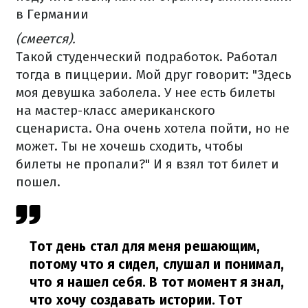
в Германии
(смеется).
Такой студенческий подработок. Работал
тогда в пиццерии. Мой друг говорит: "Здесь
моя девушка заболела. У нее есть билеты
на мастер-класс американского
сценариста. Она очень хотела пойти, но не
может. Ты не хочешь сходить, чтобы
билеты не пропали?" И я взял тот билет и
пошел.
Тот день стал для меня решающим,
потому что я сидел, слушал и понимал,
что я нашел себя. В тот момент я знал,
что хочу создавать истории. Тот