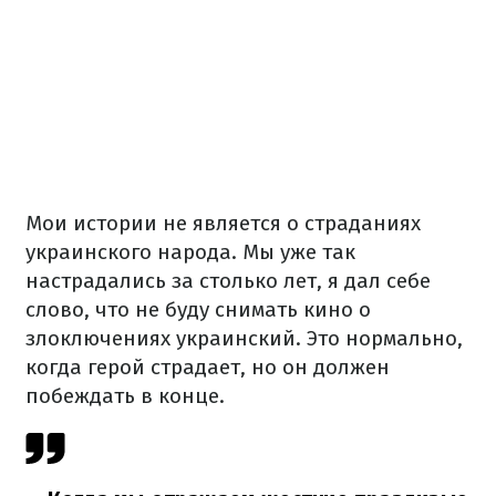
Мои истории не является о страданиях
украинского народа. Мы уже так
настрадались за столько лет, я дал себе
слово, что не буду снимать кино о
злоключениях украинский. Это нормально,
когда герой страдает, но он должен
побеждать в конце.