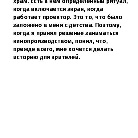
храм. Есть в нем определенный ритуал,
когда включается экран, когда
работает проектор. Это то, что было
заложено в меня с детства. Поэтому,
когда я принял решение заниматься
кинопроизводством, понял, что,
прежде всего, мне хочется делать
историю для зрителей.