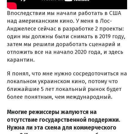
Впоследствии мы начали работать в США
над американским кино. У меня в Лос-
Анджелесе сейчас в разработке 2 проекты:
один мы должны были снимать в 2019 году,
затем мы решили доработать сценарий и
отложить все на начало 2020 года, и здесь
карантин.
Я понял, что мне нужно сосредоточиться на
локальном украинском кино, потому что
ближайшие 5 лет локальный рынок будет
более понятным, чем международный.
Многие режиссеры жалуются на
отсутствие государственной поддержки.
Нужна ли эта схема для коммерческого