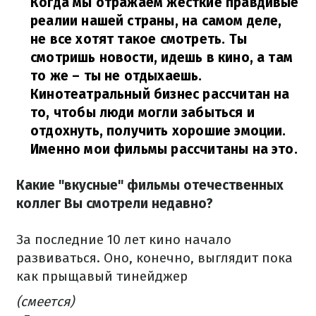
Когда мы отражаем жесткие правдивые
реалии нашей страны, на самом деле,
не все хотят такое смотреть. Ты
смотришь новости, идешь в кино, а там
то же – ты не отдыхаешь.
Кинотеатральный бизнес рассчитан на
то, чтобы люди могли забыться и
отдохнуть, получить хорошие эмоции.
Именно мои фильмы рассчитаны на это.
Какие "вкусные" фильмы отечественных
коллег Вы смотрели недавно?
За последние 10 лет кино начало
развиваться. Оно, конечно, выглядит пока
как прыщавый тинейджер
(смеется)