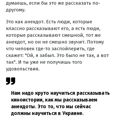
думаешь, если бы это же рассказать по-
другому.
Это как анекдот. Есть люди, которые
классно рассказывают его, а есть люди,
которые рассказывают смешной, тот же
анекдот, но он не смешно звучит. Потому
что человек где-то заспойлерить, где
скажет: "Ой, я забыл. Это было не так, а вот
так". И ты уже не получишь того
удовольствия.
Нам надо круто научиться рассказывать
киноистории, как мы рассказываем
анекдоты. Это то, что мы сейчас
должны научиться в Украине.