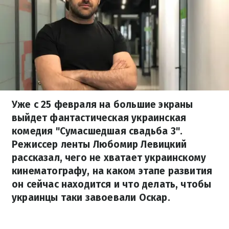
Уже с 25 февраля на большие экраны
выйдет фантастическая украинская
комедия "Сумасшедшая свадьба 3".
Режиссер ленты Любомир Левицкий
рассказал, чего не хватает украинскому
кинематографу, на каком этапе развития
он сейчас находится и что делать, чтобы
украинцы таки завоевали Оскар.