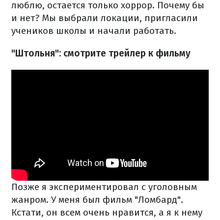
люблю, остается только хоррор. Почему бы
и нет? Мы выбрали локации, пригласили
учеников школы и начали работать.
"Штольня": смотрите трейлер к фильму
Позже я экспериментировал с уголовным
жанром. У меня был фильм "Ломбард".
Кстати, он всем очень нравится, а я к нему