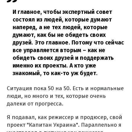
И главное, чтобы экспертный совет
состоял из людей, которые думают
наперед, а не тех людей, которые
думают, как бы не обидеть своих
друзей. Это главное. Потому что сейчас
все управляется вторым – как не
обидеть своих друзей и поддержать
именно их проекты. А кто уже
знакомый, то как-то уж будет.
Ситуация пока 50 на 50. Есть и нормальные
люди, но много и тех, которые очень
далеки от прогресса.
Я подавал, как режиссер и продюсер, свой
проект "Капитан Украина". Параллельно я