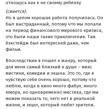
отношусь как к не своему ребенку
(смеется).
Но в целом хорошая работа получилась. Он
был выстраданный, потому что мы попали
на период финансового мирового кризиса,
это были наши такие приключения. Там
бэкстейдж был интересней даже, чем
фильм.
Впоследствии я пошел к жанру, который
для меня самый близкий к душе – микс
мистики, комедии и экшна. Это то, где я
чувствую себя очень хорошо, потому что
люблю, когда в кино много фабул, много
юмора, но одновременно мистика, где мы
можем показать то, чего нет в реальной
жизни, и экшн, который любят зрители.