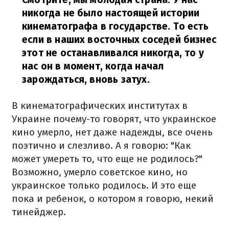
никогда не было настоящей истории
кинематографа в государстве. То есть
если в наших восточных соседей бизнес
этот не останавливался никогда, то у
нас он в момент, когда начал
зарождаться, вновь затух.
В кинематографических институтах в
Украине почему-то говорят, что украинское
кино умерло, нет даже надежды, все очень
поэтично и слезливо. А я говорю: "Как
может умереть то, что еще не родилось?"
Возможно, умерло советское кино, но
украинское только родилось. И это еще
пока и ребенок, о котором я говорю, некий
тинейджер.