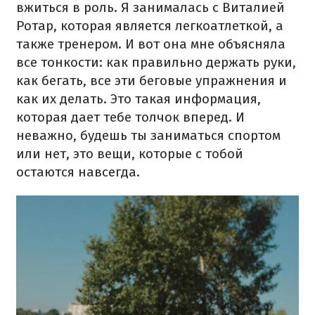
вжиться в роль. Я занималась с Виталией
Ротар, которая является легкоатлеткой, а
также тренером. И вот она мне объясняла
все тонкости: как правильно держать руки,
как бегать, все эти беговые упражнения и
как их делать. Это такая информация,
которая дает тебе толчок вперед. И
неважно, будешь ты заниматься спортом
или нет, это вещи, которые с тобой
остаются навсегда.