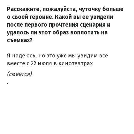
Расскажите, пожалуйста, чуточку больше
о своей героине. Какой вы ее увидели
после первого прочтения сценария и
удалось ли этот образ воплотить на
съемках?
Я надеюсь, но это уже мы увидим все
вместе с 22 июля в кинотеатрах
(смеется)
.