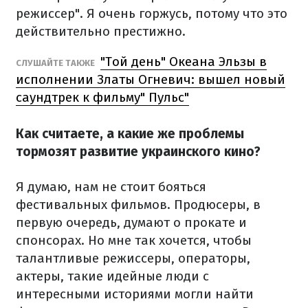
режиссер". Я очень горжусь, потому что это
действительно престижно.
"Той день" Океана Эльзы в
СЛУШАЙТЕ ТАКЖЕ
исполнении Златы Огневич: вышел новый
саундтрек к фильму" Пульс"
Как считаете, а какие же проблемы
тормозят развитие украинского кино?
Я думаю, нам не стоит бояться
фестивальных фильмов. Продюсеры, в
первую очередь, думают о прокате и
спонсорах. Но мне так хочется, чтобы
талантливые режиссеры, операторы,
актеры, такие идейные люди с
интересными историями могли найти