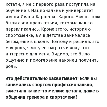
Кстати, я не с первого раза поступила на
обучение в Национальный университет
имени Ивана Карпенко-Карого. У меня тоже
были свои препятствия, которые как-то
перекликались. Кроме этого, история о
спортсменке, а я в детстве занималась
бегом, еще в школе. Поэтому и решила: это
моя роль, я могу ее сыграть и хочу, это
интересно для меня. Видимо, это было
ощутимо и помогло мне наконец получить
роль.
Это действительно захватывает! Если вы
занимались спортом профессионально,
заметили какие-то мелкие детали, даже в
общении тренера и спортсмена?