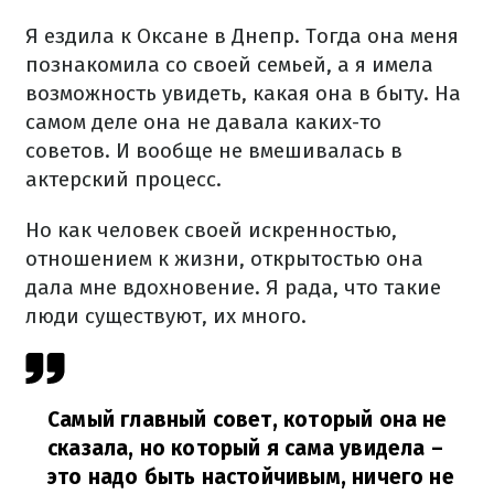
Я ездила к Оксане в Днепр. Тогда она меня
познакомила со своей семьей, а я имела
возможность увидеть, какая она в быту. На
самом деле она не давала каких-то
советов. И вообще не вмешивалась в
актерский процесс.
Но как человек своей искренностью,
отношением к жизни, открытостью она
дала мне вдохновение. Я рада, что такие
люди существуют, их много.
Самый главный совет, который она не
сказала, но который я сама увидела –
это надо быть настойчивым, ничего не