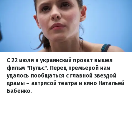
С 22 июля в украинский прокат вышел
фильм "Пульс". Перед премьерой нам
удалось пообщаться с главной звездой
драмы – актрисой театра и кино Натальей
Бабенко.