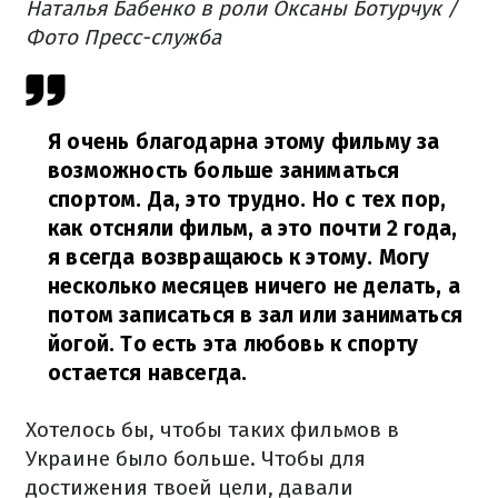
Наталья Бабенко в роли Оксаны Ботурчук /
Фото Пресс-служба
Я очень благодарна этому фильму за
возможность больше заниматься
спортом. Да, это трудно. Но с тех пор,
как отсняли фильм, а это почти 2 года,
я всегда возвращаюсь к этому. Могу
несколько месяцев ничего не делать, а
потом записаться в зал или заниматься
йогой. То есть эта любовь к спорту
остается навсегда.
Хотелось бы, чтобы таких фильмов в
Украине было больше. Чтобы для
достижения твоей цели, давали