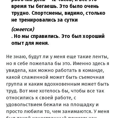
время ты бегаешь. Это было очень
трудно. Спортсмены, видимо, столько
не тренировались за сутки
(смеется)
. Но мы справились. Это был хороший
опыт для меня.
Не знаю, будут ли у меня еще такие ленты,
но я себе пожелала бы это. Именно здесь я
увидела, как можно работать в команде,
какой слаженной может быть съемочная
группа и каким вдохновенным может быть
труд. Вот мне хотелось бы, чтобы все так
относились к своей работе, с
удовольствием бежали на площадку и
просто любили то, чем занимаются. У меня