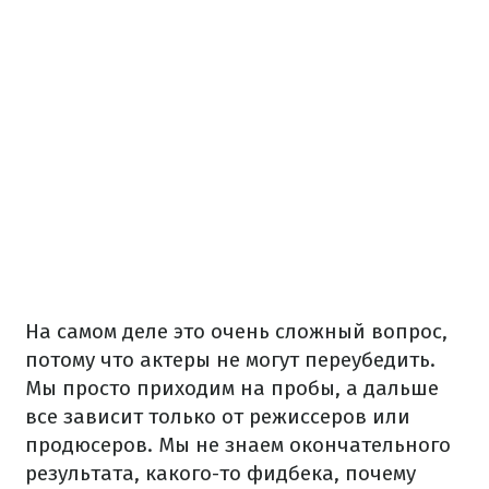
На самом деле это очень сложный вопрос,
потому что актеры не могут переубедить.
Мы просто приходим на пробы, а дальше
все зависит только от режиссеров или
продюсеров. Мы не знаем окончательного
результата, какого-то фидбека, почему