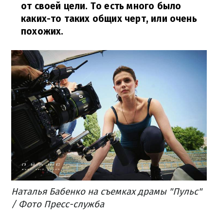
от своей цели. То есть много было
каких-то таких общих черт, или очень
похожих.
Наталья Бабенко на съемках драмы "Пульс"
/ Фото Пресс-служба