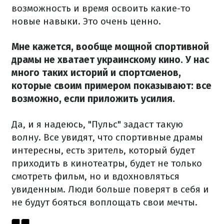
возможность и время освоить какие-то
новые навыки. Это очень ценно.
Мне кажется, вообще мощной спортивной
драмы не хватает украинскому кино. У нас
много таких историй и спортсменов,
которые своим примером показывают: все
возможно, если приложить усилия.
Да, и я надеюсь, "Пульс" задаст такую
волну. Все увидят, что спортивные драмы
интересны, есть зритель, который будет
приходить в кинотеатры, будет не только
смотреть фильм, но и вдохновляться
увиденным. Люди больше поверят в себя и
не будут бояться воплощать свои мечты.