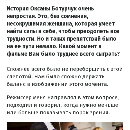
История Оксаны Ботурчук очень
непростая. Это, без сомнения,
несокрушимая женщина, которая умеет
найти силы в себе, чтобы преодолеть все
трудности. Но и таких препятствий было
на ее пути немало. Какой момент в
фильме Вам было труднее всего сыграть?
Сложнее всего было не переборщить с этой
слепотой. Нам было сложно держать
баланс в изображении этого момента.
Режиссер меня направлял в этом вопросе,
подходил и говорил, когда нужно меньше
или больше показывать порок зрения.