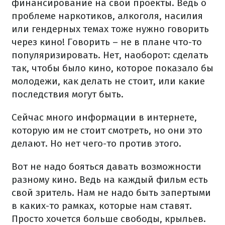
финансирование на свои проекты. Ведь о
проблеме наркотиков, алкоголя, насилия
или гендерных темах тоже нужно говорить
через кино! Говорить – не в плане что-то
популяризировать. Нет, наоборот: сделать
так, чтобы было кино, которое показало бы
молодежи, как делать не стоит, или какие
последствия могут быть.
Сейчас много информации в интернете,
которую им не стоит смотреть, но они это
делают. Но нет чего-то против этого.
Вот не надо бояться давать возможности
разному кино. Ведь на каждый фильм есть
свой зритель. Нам не надо быть запертыми
в каких-то рамках, которые нам ставят.
Просто хочется больше свободы, крыльев.