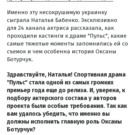
Именно эту несокрушимую украинку
сыграла Наталья Бабенко. Эксклюзивно
для 24 канала актриса рассказала, как
проходили кастинги к драме "Пульс", какие
самые тяжелые моменты запомнились ей со
съемок и чем особенна история Оксаны
Ботурчук.
Здравствуйте, Наталья! Спортивная драма
"Пульс" стала одной из самых громких
премьер года еще до релиза. И, уверена, к
подбору актерского состава у авторов
проекта были особые требования. Так как
вам удалось убедить, что именно вы
должны исполнить главную роль Оксаны
Ботурчук?