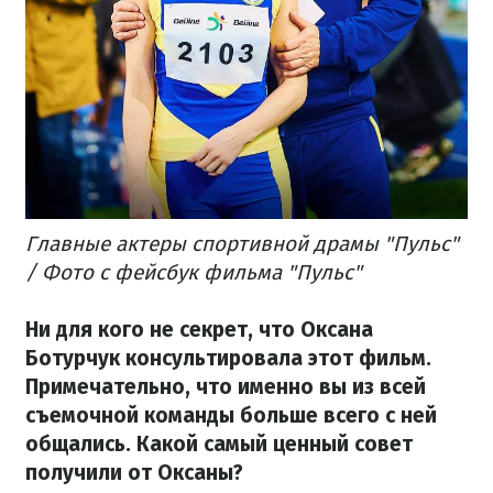
Главные актеры спортивной драмы "Пульс"
/ Фото с фейсбук фильма "Пульс"
Ни для кого не секрет, что Оксана
Ботурчук консультировала этот фильм.
Примечательно, что именно вы из всей
съемочной команды больше всего с ней
общались. Какой самый ценный совет
получили от Оксаны?