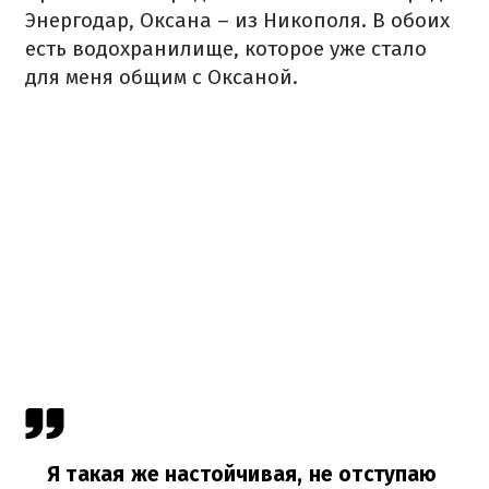
Энергодар, Оксана – из Никополя. В обоих
есть водохранилище, которое уже стало
для меня общим с Оксаной.
Я такая же настойчивая, не отступаю