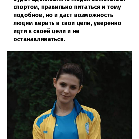
спортом, правильно питаться и тому
подобное, но и даст возможность
людям верить в свои цели, уверенно
идти к своей цели и не
останавливаться.