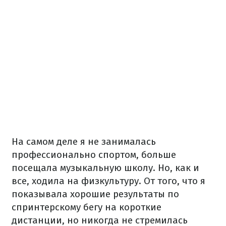
На самом деле я не занималась
профессионально спортом, больше
посещала музыкальную школу. Но, как и
все, ходила на физкультуру. От того, что я
показывала хорошие результаты по
спринтерскому бегу на короткие
дистанции, но никогда не стремилась