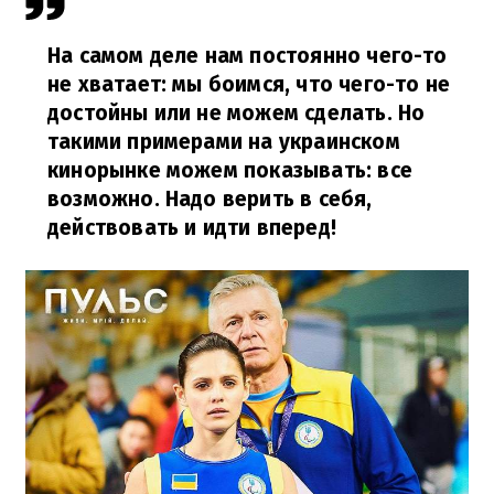
На самом деле нам постоянно чего-то
не хватает: мы боимся, что чего-то не
достойны или не можем сделать. Но
такими примерами на украинском
кинорынке можем показывать: все
возможно. Надо верить в себя,
действовать и идти вперед!