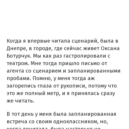
Когда я впервые читала сценарий, была в
Днепре, в городе, где сейчас живет Оксана
Ботурчук. Мы как раз гастролировали с
театром. Мне тогда пришло письмо от
агента со сценарием и запланированными
пробами. Помню, у меня тогда аж
загорелись глаза от рукописи, потому что
это же полный метр, и я принялась сразу
же читать.
В тот день у меня была запланированная
встреча со своим одноклассником, но,
когда дочитала, была настолько не