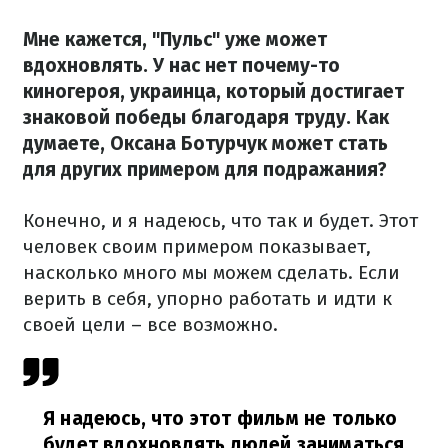
Мне кажется, "Пульс" уже может
вдохновлять. У нас нет почему-то
киногероя, украинца, который достигает
знаковой победы благодаря труду. Как
думаете, Оксана Ботурчук может стать
для других примером для подражания?
Конечно, и я надеюсь, что так и будет. Этот
человек своим примером показывает,
насколько много мы можем сделать. Если
верить в себя, упорно работать и идти к
своей цели – все возможно.
Я надеюсь, что этот фильм не только
будет вдохновлять людей заниматься