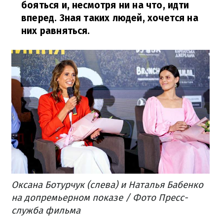
бояться и, несмотря ни на что, идти
вперед. Зная таких людей, хочется на
них равняться.
Оксана Ботурчук (слева) и Наталья Бабенко
на допремьерном показе / Фото Пресс-
служба фильма