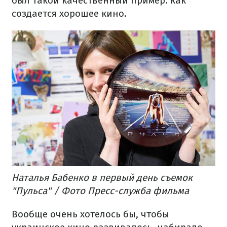
был такой качественный пример: как
создается хорошее кино.
Наталья Бабенко в первый день съемок
"Пульса" / Фото Пресс-служба фильма
Вообще очень хотелось бы, чтобы