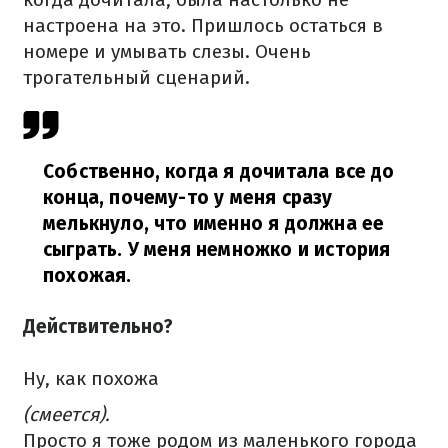
настроена на это. Пришлось остаться в
номере и умывать слезы. Очень
трогательный сценарий.
Собственно, когда я дочитала все до
конца, почему-то у меня сразу
мелькнуло, что именно я должна ее
сыграть. У меня немножко и история
похожая.
Действительно?
Ну, как похожа
(смеется).
Просто я тоже родом из маленького города