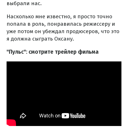
выбрали нас.
Насколько мне известно, я просто точно
попала в роль, понравилась режиссеру и
уже потом он убеждал продюсеров, что это
я должна сыграть Оксану.
"Пульс": смотрите трейлер фильма