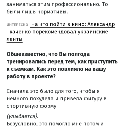
заниматься этим профессионально. То
были лишь нормативы.
На что пойти в кино: Александр
ИНТЕРЕСНО
Ткаченко порекомендовал украинские
ленты
Общеизвестно, что Вы полгода
тренировались перед тем, как приступить
к съемкам. Как это повлияло на вашу
работу в проекте?
Сначала это было для того, чтобы я
немного похудела и привела фигуру в
спортивную форму
(улыбается).
Безусловно, это помогло мне потом и