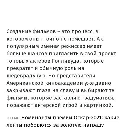
Создание фильмов – это процесс, в
котором опыт точно не помешает.
А с
популярным именем режиссер имеет
больше шансов пригласить в свой проект
топовых актеров Голливуда, которые
превратят и обычную роль на
шедевральную. Но
представители
Американской киноакадемии уже давно
закрывают глаза на славу и выбирают те
фильмы, которые заставляют задуматься,
поражают актерской игрой и картинкой.
Номинанты премии Оскар-2021: какие
К ТЕМЕ
ленты поборются за золотую награду