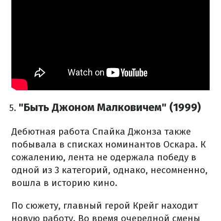
"Быть Джоном Малковичем" (1999)
Дебютная работа Спайка Джонза также
побывала в списках номинантов Оскара.
К
сожалению, лента не одержала победу в
одной из 3 категорий, однако, несомненно,
вошла в историю кино.
По сюжету, главный герой Крейг находит
новую работу.
Во время очередной смены