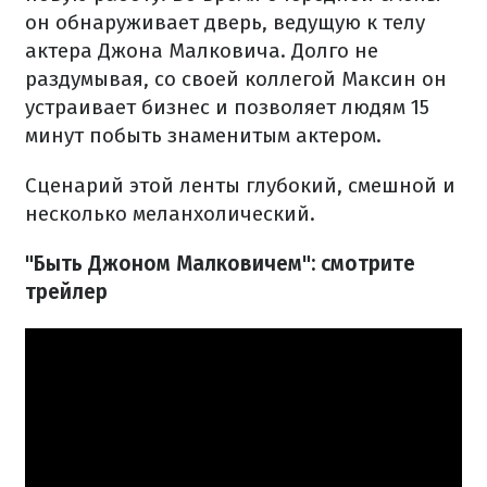
он обнаруживает дверь, ведущую к телу
актера Джона Малковича.
Долго не
раздумывая, со своей коллегой Максин он
устраивает бизнес и позволяет людям 15
минут побыть знаменитым актером.
Сценарий этой ленты глубокий, смешной и
несколько меланхолический.
"Быть Джоном Малковичем": смотрите
трейлер