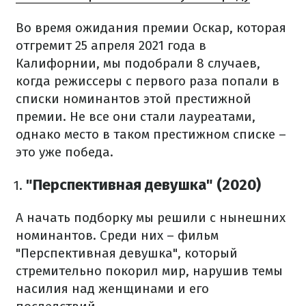
Во время ожидания премии Оскар, которая
отгремит 25 апреля 2021 года в
Калифорнии, мы подобрали 8 случаев,
когда режиссеры с первого раза попали в
списки номинантов этой престижной
премии.
Не все они стали лауреатами,
однако место в таком престижном списке –
это уже победа.
"Перспективная девушка" (2020)
А начать подборку мы решили с нынешних
номинантов.
Среди них – фильм
"Перспективная девушка", который
стремительно покорил мир, нарушив темы
насилия над женщинами и его