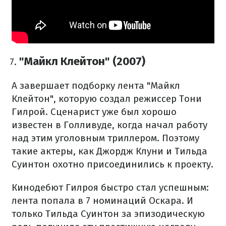
"Майкл Клейтон" (2007)
А завершает подборку лента "Майкл
Клейтон", которую создал режиссер Тони
Гилрой.
Сценарист уже был хорошо
известен в Голливуде, когда начал работу
над этим уголовным триллером.
Поэтому
такие актеры, как Джордж Клуни и Тильда
Суинтон охотно присоединились к проекту.
Кинодебют Гилроя быстро стал успешным:
лента попала в 7 номинаций Оскара.
И
только Тильда Суинтон за эпизодическую