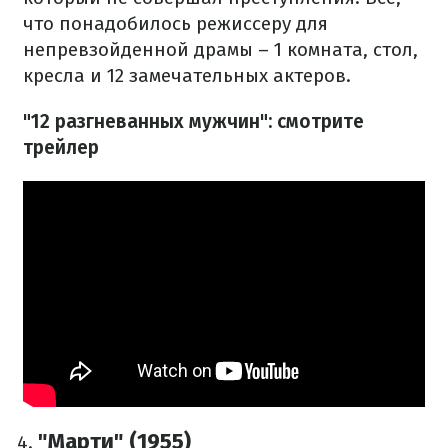
что понадобилось режиссеру для
непревзойденной драмы – 1 комната, стол,
кресла и 12 замечательных актеров.
"12 разгневанных мужчин": смотрите
трейлер
"Марти" (1955)