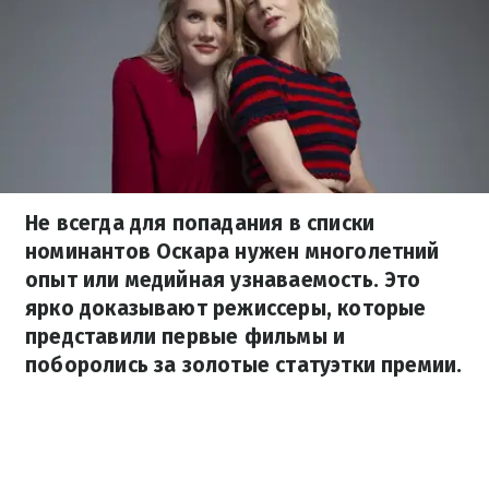
Не всегда для попадания в списки
номинантов Оскара нужен многолетний
опыт или медийная узнаваемость. Это
ярко доказывают режиссеры, которые
представили первые фильмы и
поборолись за золотые статуэтки премии.