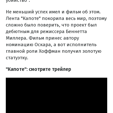
убийство".
Не меньший успех имел и фильм об этом.
Лента "Капоте" покорила весь мир, поэтому
сложно было поверить, что проект был
дебютным для режиссера Беннетта
Миллера.
Фильм принес автору
номинацию Оскара, а вот исполнитель
главной роли Хоффман получил золотую
статуэтку.
"Капоте": смотрите трейлер