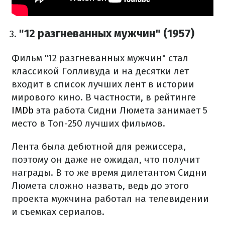
"12 разгневанных мужчин" (1957)
Фильм "12 разгневанных мужчин" стал
классикой Голливуда и на десятки лет
входит в список лучших лент в истории
мирового кино.
В частности, в рейтинге
IMDb
эта работа Сидни Люмета занимает 5
место в Топ-250 лучших фильмов.
Лента была дебютной для режиссера,
поэтому он даже не ожидал, что получит
награды.
В то же время дилетантом Сидни
Люмета сложно назвать, ведь до этого
проекта мужчина работал на телевидении
и съемках сериалов.