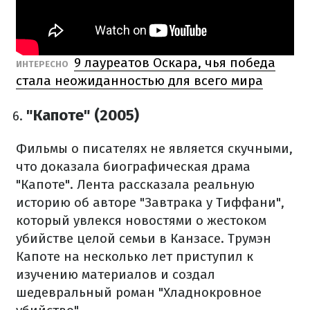
9 лауреатов Оскара, чья победа
ИНТЕРЕСНО
стала неожиданностью для всего мира
"Капоте" (2005)
Фильмы о писателях не является скучными,
что доказала биографическая драма
"Капоте".
Лента рассказала реальную
историю об авторе "Завтрака у Тиффани",
который увлекся новостями о жестоком
убийстве целой семьи в Канзасе.
Трумэн
Капоте на несколько лет приступил к
изучению материалов и создал
шедевральный роман "Хладнокровное