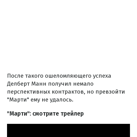
После такого ошеломляющего успеха
Делберт Манн получил немало
перспективных контрактов, но превзойти
"Марти" ему не удалось.
"Марти": смотрите трейлер