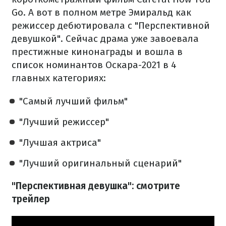
Go.
А вот в полном метре Эмиральд как
режиссер дебютировала с "Перспективной
девушкой".
Сейчас драма уже завоевала
престижные кинонаграды и вошла в
список номинантов Оскара-2021 в 4
главных категориях:
"Самый лучший фильм"
"Лучший режиссер"
"Лучшая актриса"
"Лучший оригинальный сценарий"
"Перспективная девушка": смотрите
трейлер