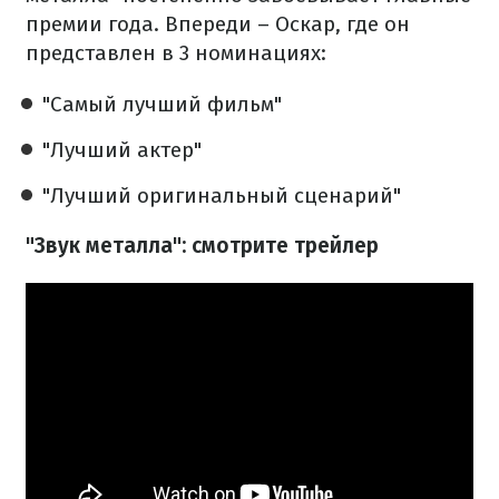
премии года.
Впереди – Оскар, где он
представлен в 3 номинациях:
"Самый лучший фильм"
"Лучший актер"
"Лучший оригинальный сценарий"
"Звук металла": смотрите трейлер