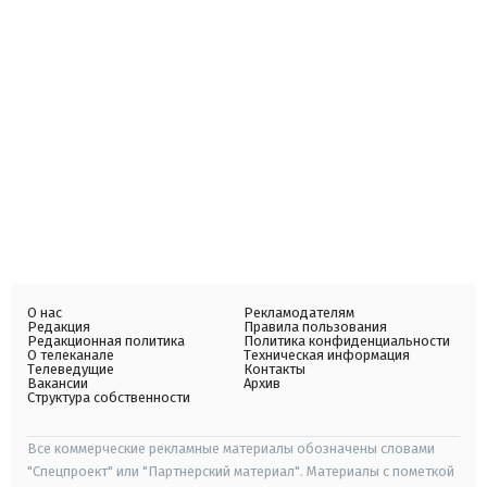
О нас
Рекламодателям
Редакция
Правила пользования
Редакционная политика
Политика конфиденциальности
О телеканале
Техническая информация
Телеведущие
Контакты
Вакансии
Архив
Структура собственности
Все коммерческие рекламные материалы обозначены словами
"Спецпроект" или "Партнерский материал". Материалы с пометкой