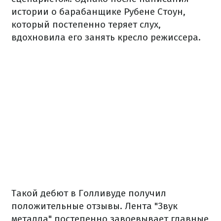
истории о барабанщике Рубене Стоун,
который постепенно теряет слух,
вдохновила его занять кресло режиссера.
Такой дебют в Голливуде получил
положительные отзывы.
Лента "Звук
металла" постепенно завоевывает главные