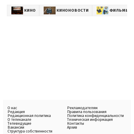
КИНО
КИНОНОВОСТИ
ФИЛЬМЫ
О нас
Рекламодателям
Редакция
Правила пользования
Редакционная политика
Политика конфиденциальности
О телеканале
Техническая информация
Телеведущие
Контакты
Вакансии
Архив
Структура собственности