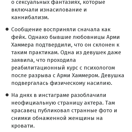
о сексуальных фантазиях, которые
включали изнасилование и
каннибализм.
Сообщение восприняли сначала как
фейк. Однако бывшие любовницы Арми
Хаммера подтвердили, что он склонен к
таким практикам. Одна из девушек даже
заявила, что проходила
реабилитационный курс с психологом
после разрыва с Арми Хаммером. Девушка
подвергалась физическому насилию.
На днях в инстаграме разоблачили
неофициальную страницу актера. Там
красавец публиковал странные фото и
снимки обнаженной женщины на
кровати.