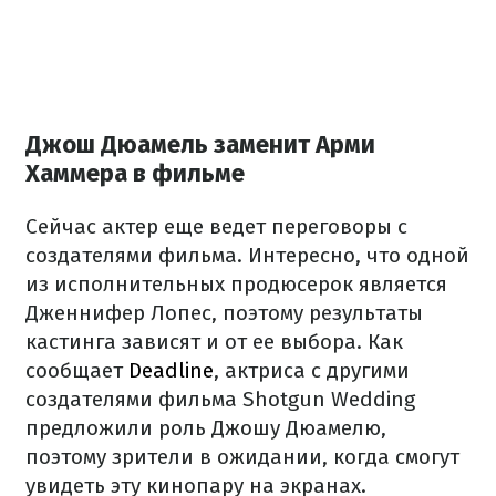
Джош Дюамель заменит Арми
Хаммера в фильме
Сейчас актер еще ведет переговоры с
создателями фильма. Интересно, что одной
из исполнительных продюсерок является
Дженнифер Лопес, поэтому результаты
кастинга зависят и от ее выбора. Как
сообщает
Deadline
, актриса с другими
создателями фильма Shotgun Wedding
предложили роль Джошу Дюамелю,
поэтому зрители в ожидании, когда смогут
увидеть эту кинопару на экранах.