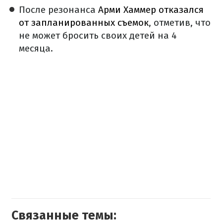
После резонанса
Арми Хаммер отказался
от запланированных съемок
, отметив, что
не может бросить своих детей на 4
месяца.
Связанные темы: