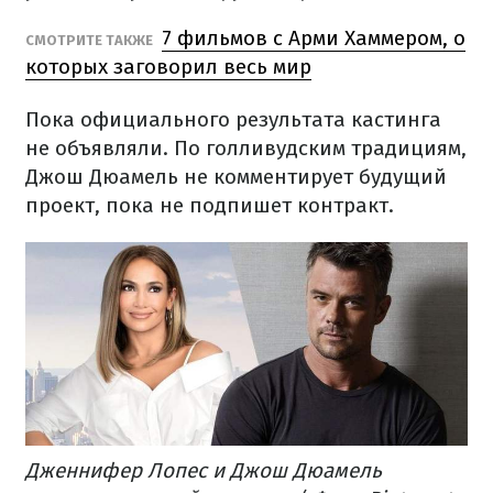
7 фильмов с Арми Хаммером, о
СМОТРИТЕ ТАКЖЕ
которых заговорил весь мир
Пока официального результата кастинга
не объявляли. По голливудским традициям,
Джош Дюамель не комментирует будущий
проект, пока не подпишет контракт.
Дженнифер Лопес и Джош Дюамель