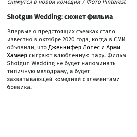
снимутся в новой комедии / Фото Pinterest
Shotgun Wedding: сюжет фильма
Впервые о предстоящих съемках стало
известно в октябре 2020 года, когда в СМИ
объявили, что
Дженнифер Лопес и Арми
Хаммер
сыграют влюбленную пару. Фильм
Shotgun Wedding не будет напоминать
типичную мелодраму, а будет
захватывающей комедией с элементами
боевика.