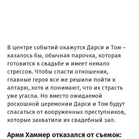
В центре событий окажутся Дарси и Том –
казалось бы, обычная парочка, которая
готовится к свадьбе и имеет немало
стрессов. Чтобы спасти отношения,
главные героя все же решили пойти к
алтарю, хотя и понимают, что их страсть
уже угасла. Но вместо ожидаемой
роскошной церемонии Дарси и Том будут
спасаться от вооруженных преступников,
которые захватили их свадебный зал.
Арми Хаммер отказался от съемок: