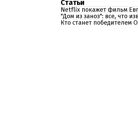
Статьи
Netflix покажет фильм Ев
"Дом из заноз": все, что 
Кто станет победителем 