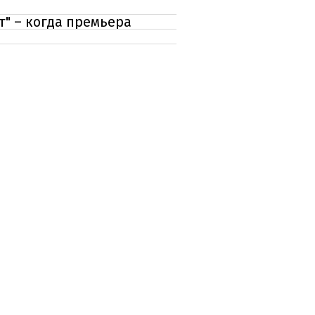
" – когда премьера