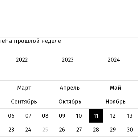
ле
На прошлой неделе
2022
2023
2024
Март
Апрель
Май
Сентябрь
Октябрь
Ноябрь
06
07
08
09
10
11
12
13
23
24
25
26
27
28
29
30