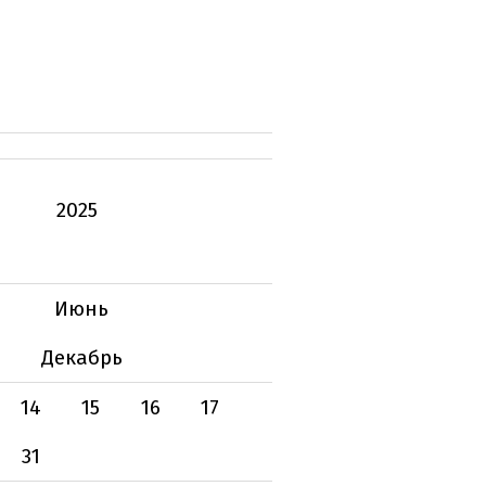
2025
Июнь
Декабрь
14
15
16
17
31