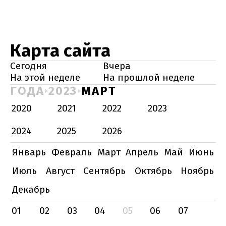
Карта сайта
Сегодня
Вчера
На этой неделе
На прошлой неделе
ГОДА
2023
МАРТ
2020
2021
2022
2023
2024
2025
2026
Январь
Февраль
Март
Апрель
Май
Июнь
Июль
Август
Сентябрь
Октябрь
Ноябрь
Декабрь
01
02
03
04
05
06
07