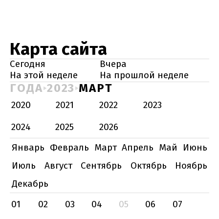
Карта сайта
Сегодня
Вчера
На этой неделе
На прошлой неделе
ГОДА
2023
МАРТ
2020
2021
2022
2023
2024
2025
2026
Январь
Февраль
Март
Апрель
Май
Июнь
Июль
Август
Сентябрь
Октябрь
Ноябрь
Декабрь
01
02
03
04
05
06
07