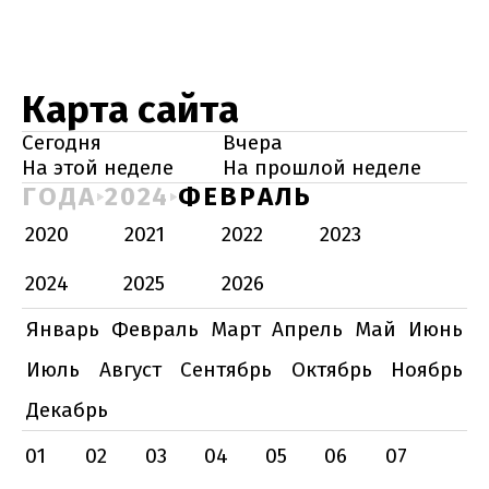
Карта сайта
Сегодня
Вчера
На этой неделе
На прошлой неделе
ГОДА
2024
ФЕВРАЛЬ
2020
2021
2022
2023
2024
2025
2026
Январь
Февраль
Март
Апрель
Май
Июнь
Июль
Август
Сентябрь
Октябрь
Ноябрь
Декабрь
01
02
03
04
05
06
07