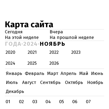
Карта сайта
Сегодня
Вчера
На этой неделе
На прошлой неделе
ГОДА
2024
НОЯБРЬ
2020
2021
2022
2023
2024
2025
2026
Январь
Февраль
Март
Апрель
Май
Июнь
Июль
Август
Сентябрь
Октябрь
Ноябрь
Декабрь
01
02
03
04
05
06
07