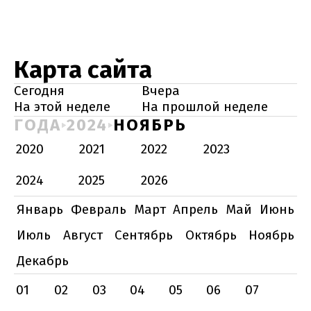
Карта сайта
Сегодня
Вчера
На этой неделе
На прошлой неделе
ГОДА
2024
НОЯБРЬ
2020
2021
2022
2023
2024
2025
2026
Январь
Февраль
Март
Апрель
Май
Июнь
Июль
Август
Сентябрь
Октябрь
Ноябрь
Декабрь
01
02
03
04
05
06
07